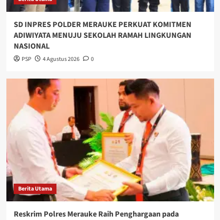
SD INPRES POLDER MERAUKE PERKUAT KOMITMEN
ADIWIYATA MENUJU SEKOLAH RAMAH LINGKUNGAN
NASIONAL
PSP
4 Agustus 2026
0
Berita Utama
Reskrim Polres Merauke Raih Penghargaan pada