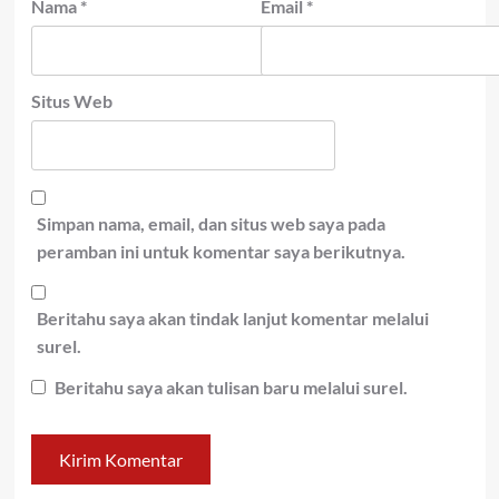
Nama
*
Email
*
Situs Web
Simpan nama, email, dan situs web saya pada
peramban ini untuk komentar saya berikutnya.
Beritahu saya akan tindak lanjut komentar melalui
surel.
Beritahu saya akan tulisan baru melalui surel.