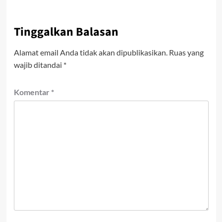
Tinggalkan Balasan
Alamat email Anda tidak akan dipublikasikan.
Ruas yang
wajib ditandai
*
Komentar
*