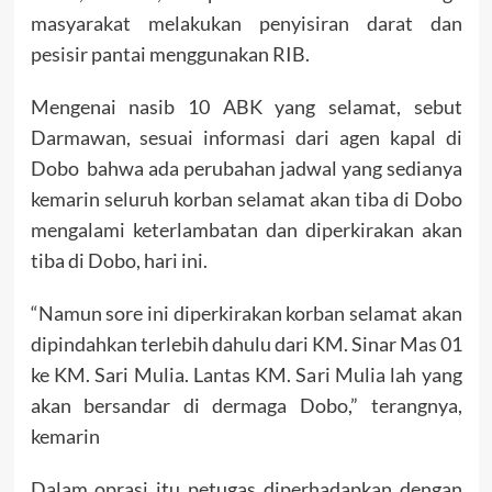
masyarakat melakukan penyisiran darat dan
pesisir pantai menggunakan RIB.
Mengenai nasib 10 ABK yang selamat, sebut
Darmawan, sesuai informasi dari agen kapal di
Dobo bahwa ada perubahan jadwal yang sedianya
kemarin seluruh korban selamat akan tiba di Dobo
mengalami keterlambatan dan diperkirakan akan
tiba di Dobo, hari ini.
“Namun sore ini diperkirakan korban selamat akan
dipindahkan terlebih dahulu dari KM. Sinar Mas 01
ke KM. Sari Mulia. Lantas KM. Sari Mulia lah yang
akan bersandar di dermaga Dobo,” terangnya,
kemarin
Dalam oprasi itu petugas diperhadapkan dengan