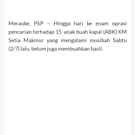
Merauke, PSP – Hingga hari ke enam oprasi
pencarian terhadap 15 anak buah kapal (ABK) KM
Setia Makmur yang mengalami musibah Sabtu
(2/7) lalu, belum juga membuahkan hasil.