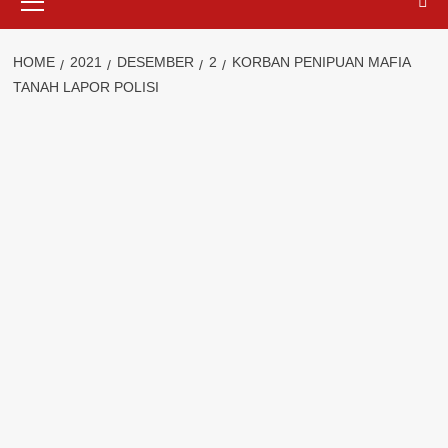
Menu
HOME
2021
DESEMBER
2
KORBAN PENIPUAN MAFIA
TANAH LAPOR POLISI