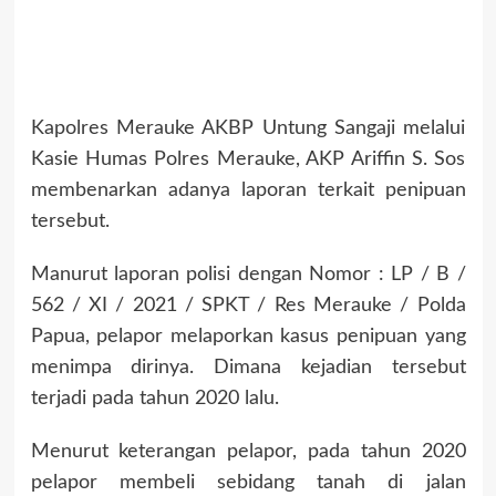
Kapolres Merauke AKBP Untung Sangaji melalui
Kasie Humas Polres Merauke, AKP Ariffin S. Sos
membenarkan adanya laporan terkait penipuan
tersebut.
Manurut laporan polisi dengan Nomor : LP / B /
562 / XI / 2021 / SPKT / Res Merauke / Polda
Papua, pelapor melaporkan kasus penipuan yang
menimpa dirinya. Dimana kejadian tersebut
terjadi pada tahun 2020 lalu.
Menurut keterangan pelapor, pada tahun 2020
pelapor membeli sebidang tanah di jalan