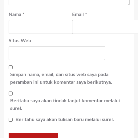
Nama
*
Email
*
Situs Web
Simpan nama, email, dan situs web saya pada
peramban ini untuk komentar saya berikutnya.
Beritahu saya akan tindak lanjut komentar melalui
surel.
Beritahu saya akan tulisan baru melalui surel.