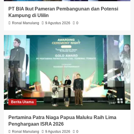
PT BIA Ikut Pameran Pembangunan dan Potensi
Kampung di Ulilin
Ronal Manulang
9 Agustus 2026
0
Berita Utama
Pertamina Patra Niaga Papua Maluku Raih Lima
Penghargaan ISRA 2026
Ronal Manulang
9 Agustus 2026
0