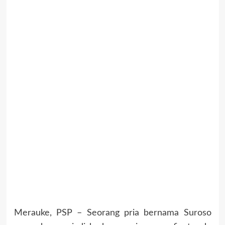
Merauke, PSP – Seorang pria bernama Suroso