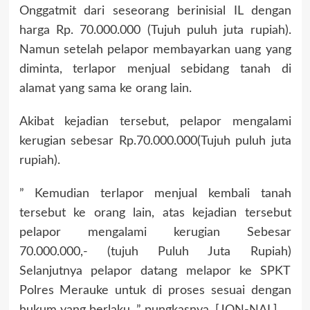
Onggatmit dari seseorang berinisial IL dengan
harga Rp. 70.000.000 (Tujuh puluh juta rupiah).
Namun setelah pelapor membayarkan uang yang
diminta, terlapor menjual sebidang tanah di
alamat yang sama ke orang lain.
Akibat kejadian tersebut, pelapor mengalami
kerugian sebesar Rp.70.000.000(Tujuh puluh juta
rupiah).
” Kemudian terlapor menjual kembali tanah
tersebut ke orang lain, atas kejadian tersebut
pelapor mengalami kerugian Sebesar
70.000.000,- (tujuh Puluh Juta Rupiah)
Selanjutnya pelapor datang melapor ke SPKT
Polres Merauke untuk di proses sesuai dengan