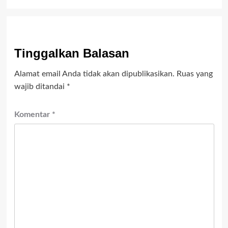
Tinggalkan Balasan
Alamat email Anda tidak akan dipublikasikan.
Ruas yang
wajib ditandai
*
Komentar
*