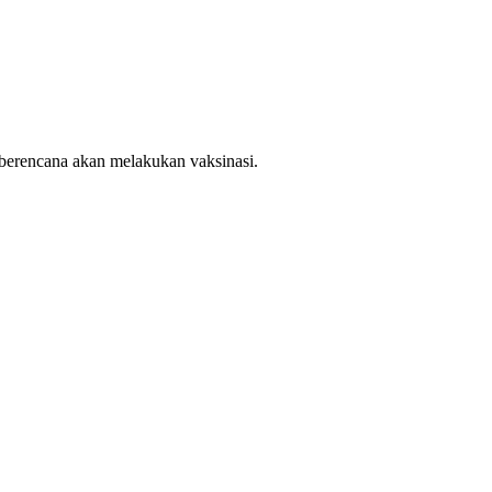
berencana akan melakukan vaksinasi.