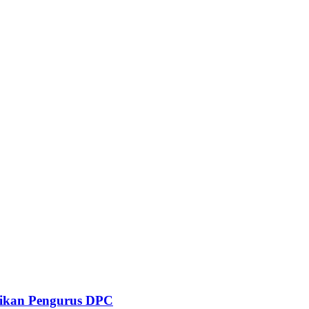
tikan Pengurus DPC