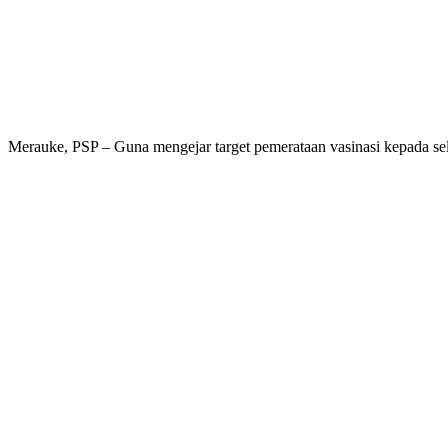
Merauke, PSP – Guna mengejar target pemerataan vasinasi kepada s