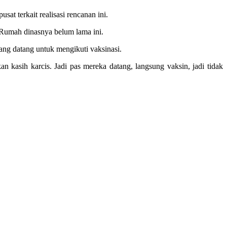
 terkait realisasi rencanan ini.
 Rumah dinasnya belum lama ini.
ng datang untuk mengikuti vaksinasi.
 kasih karcis. Jadi pas mereka datang, langsung vaksin, jadi tidak