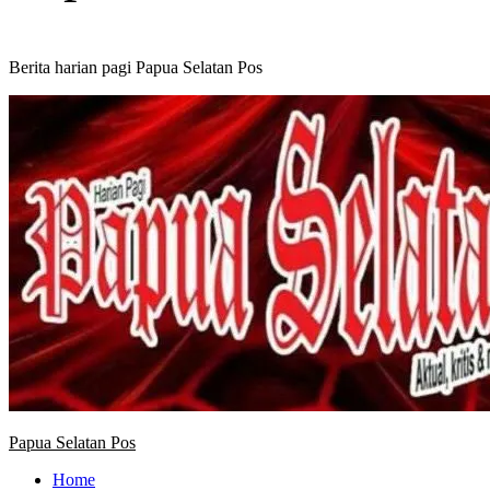
Berita harian pagi Papua Selatan Pos
Primary
Menu
Papua Selatan Pos
Home