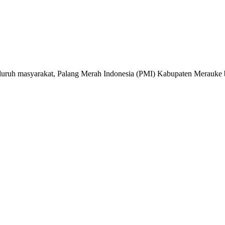
eluruh masyarakat, Palang Merah Indonesia (PMI) Kabupaten Merauke 