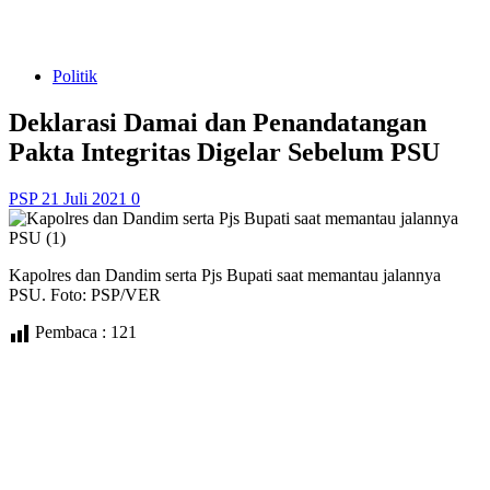
Politik
Deklarasi Damai dan Penandatangan
Pakta Integritas Digelar Sebelum PSU
PSP
21 Juli 2021
0
Kapolres dan Dandim serta Pjs Bupati saat memantau jalannya
PSU. Foto: PSP/VER
Pembaca :
121