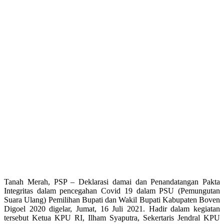
Tanah Merah, PSP – Deklarasi damai dan Penandatangan Pakta
Integritas dalam pencegahan Covid 19 dalam PSU (Pemungutan
Suara Ulang) Pemilihan Bupati dan Wakil Bupati Kabupaten Boven
Digoel 2020 digelar, Jumat, 16 Juli 2021. Hadir dalam kegiatan
tersebut Ketua KPU RI, Ilham Syaputra, Sekertaris Jendral KPU