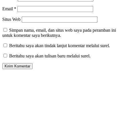
Email
*
Situs Web
Simpan nama, email, dan situs web saya pada peramban ini
untuk komentar saya berikutnya.
Beritahu saya akan tindak lanjut komentar melalui surel.
Beritahu saya akan tulisan baru melalui surel.