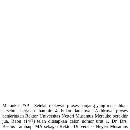
Merauke, PSP – Setelah melewati proses panjang yang melelahkan
tersebut berjalan hampir 4 bulan lamanya. Akhirnya proses
penjaringan Rektor Universitas Negeri Musamus Merauke berakhir
jua. Rabu (14/7) telah ditetapkan calon nomor urut 1, Dr. Drs.
Beatus Tambaip, MA sebagai Rektor Universitas Negeri Musamus