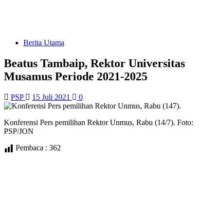
Berita Utama
Beatus Tambaip, Rektor Universitas
Musamus Periode 2021-2025
PSP
15 Juli 2021
0
Konferensi Pers pemilihan Rektor Unmus, Rabu (14/7). Foto:
PSP/JON
Pembaca :
362