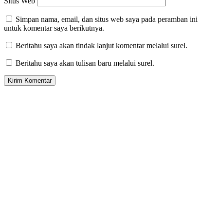
Situs Web
Simpan nama, email, dan situs web saya pada peramban ini
untuk komentar saya berikutnya.
Beritahu saya akan tindak lanjut komentar melalui surel.
Beritahu saya akan tulisan baru melalui surel.