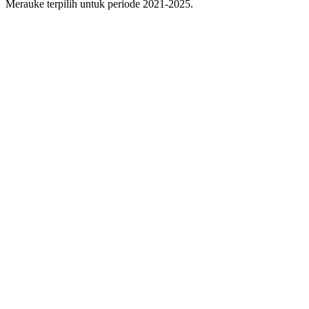
Merauke terpilih untuk periode 2021-2025.