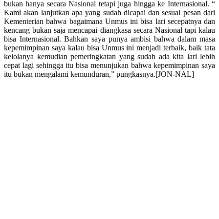
bukan hanya secara Nasional tetapi juga hingga ke Internasional. “
Kami akan lanjutkan apa yang sudah dicapai dan sesuai pesan dari
Kementerian bahwa bagaimana Unmus ini bisa lari secepatnya dan
kencang bukan saja mencapai diangkasa secara Nasional tapi kalau
bisa Internasional. Bahkan saya punya ambisi bahwa dalam masa
kepemimpinan saya kalau bisa Unmus ini menjadi terbaik, baik tata
kelolanya kemudian pemeringkatan yang sudah ada kita lari lebih
cepat lagi sehingga itu bisa menunjukan bahwa kepemimpinan saya
itu bukan mengalami kemunduran,” pungkasnya.[JON-NAL]