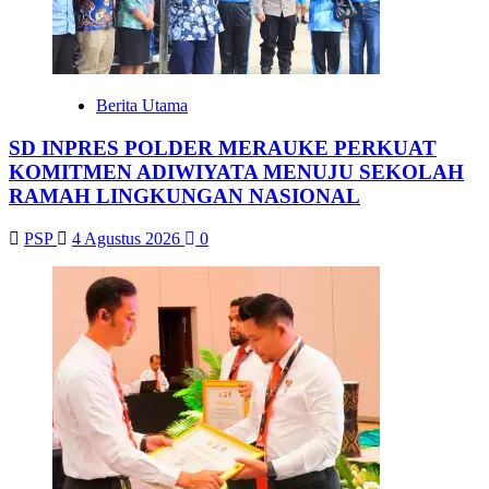
Berita Utama
SD INPRES POLDER MERAUKE PERKUAT
KOMITMEN ADIWIYATA MENUJU SEKOLAH
RAMAH LINGKUNGAN NASIONAL
PSP
4 Agustus 2026
0