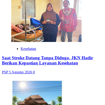
Kesehatan
Saat Stroke Datang Tanpa Diduga, JKN Hadir
Berikan Kepastian Layanan Kesehatan
PSP
5 Agustus 2026
0