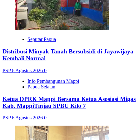
Seputar Papua
Distribusi Minyak Tanah Bersubsidi di Jayawijaya
Kembali Normal
PSP
6 Agustus 2026
0
Info Pembangunan Mappi
Papua Selatan
Ketua DPRK Mappi Bersama Ketua Asosiasi Migas
Kab. MappiTinjau SPBU Kilo 7
PSP
6 Agustus 2026
0