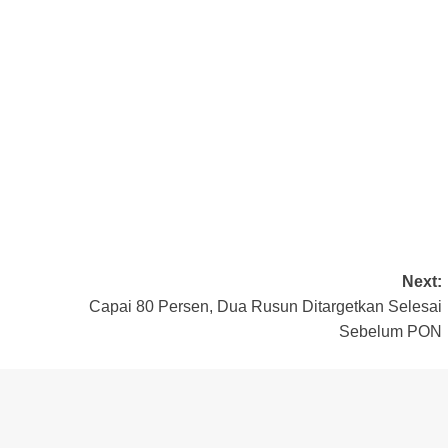
Next:
Capai 80 Persen, Dua Rusun Ditargetkan Selesai
Sebelum PON