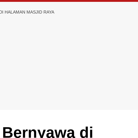
DI HALAMAN MASJID RAYA
 Bernyawa di