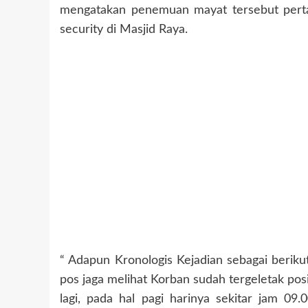
mengatakan penemuan mayat tersebut perta
security di Masjid Raya.
“ Adapun Kronologis Kejadian sebagai berik
pos jaga melihat Korban sudah tergeletak pos
lagi, pada hal pagi harinya sekitar jam 09.