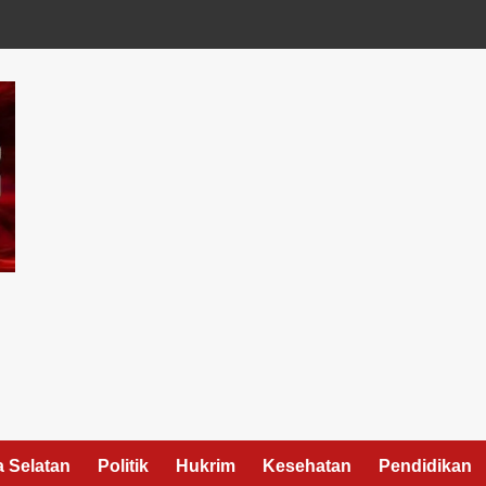
 Selatan
Politik
Hukrim
Kesehatan
Pendidikan