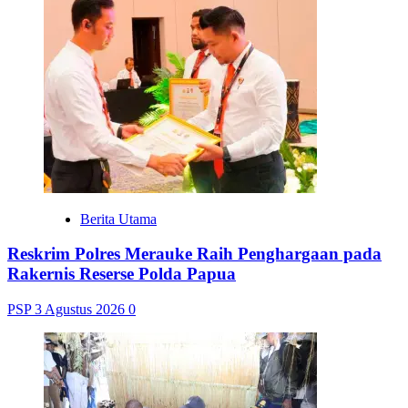
Berita Utama
Reskrim Polres Merauke Raih Penghargaan pada
Rakernis Reserse Polda Papua
PSP
3 Agustus 2026
0