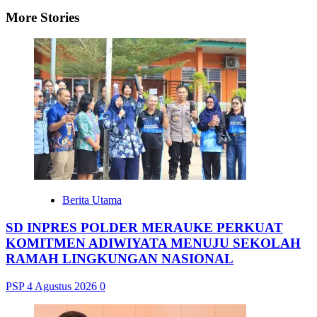
More Stories
Berita Utama
SD INPRES POLDER MERAUKE PERKUAT
KOMITMEN ADIWIYATA MENUJU SEKOLAH
RAMAH LINGKUNGAN NASIONAL
PSP
4 Agustus 2026
0