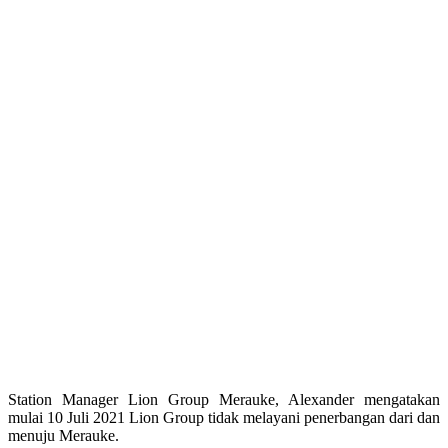
Station Manager Lion Group Merauke, Alexander mengatakan
mulai 10 Juli 2021 Lion Group tidak melayani penerbangan dari dan
menuju Merauke.