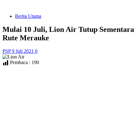
Berita Utama
Mulai 10 Juli, Lion Air Tutup Sementara
Rute Merauke
PSP
9 Juli 2021
0
Pembaca :
190