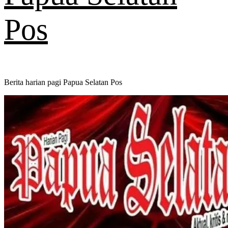
Pos
Berita harian pagi Papua Selatan Pos
Primary
Menu