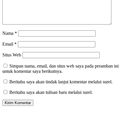
Nama
*
Email
*
Situs Web
Simpan nama, email, dan situs web saya pada peramban ini
untuk komentar saya berikutnya.
Beritahu saya akan tindak lanjut komentar melalui surel.
Beritahu saya akan tulisan baru melalui surel.