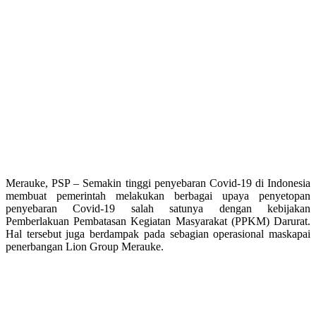
Merauke, PSP – Semakin tinggi penyebaran Covid-19 di Indonesia
membuat pemerintah melakukan berbagai upaya penyetopan
penyebaran Covid-19 salah satunya dengan kebijakan
Pemberlakuan Pembatasan Kegiatan Masyarakat (PPKM) Darurat.
Hal tersebut juga berdampak pada sebagian operasional maskapai
penerbangan Lion Group Merauke.