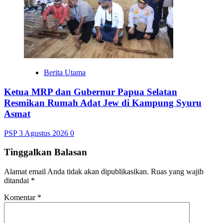
Berita Utama
Ketua MRP dan Gubernur Papua Selatan
Resmikan Rumah Adat Jew di Kampung Syuru
Asmat
PSP
3 Agustus 2026
0
Tinggalkan Balasan
Alamat email Anda tidak akan dipublikasikan.
Ruas yang wajib
ditandai
*
Komentar
*