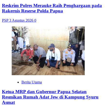
Reskrim Polres Merauke Raih Penghargaan pada
Rakernis Reserse Polda Papua
PSP
3 Agustus 2026
0
Berita Utama
Ketua MRP dan Gubernur Papua Selatan
Resmikan Rumah Adat Jew di Kampung Syuru
Asmat