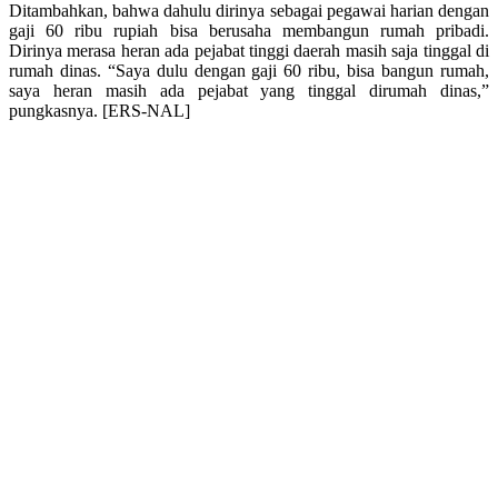
Ditambahkan, bahwa dahulu dirinya sebagai pegawai harian dengan
gaji 60 ribu rupiah bisa berusaha membangun rumah pribadi.
Dirinya merasa heran ada pejabat tinggi daerah masih saja tinggal di
rumah dinas. “Saya dulu dengan gaji 60 ribu, bisa bangun rumah,
saya heran masih ada pejabat yang tinggal dirumah dinas,”
pungkasnya. [ERS-NAL]