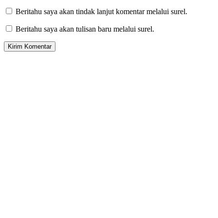
Beritahu saya akan tindak lanjut komentar melalui surel.
Beritahu saya akan tulisan baru melalui surel.