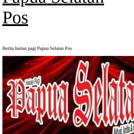
Pos
Berita harian pagi Papua Selatan Pos
Primary
Menu