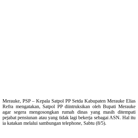
Merauke, PSP – Kepala Satpol PP Setda Kabupaten Merauke Elias
Refra mengatakan, Satpol PP diintruksikan oleh Bupati Merauke
agar segera mengosongkan rumah dinas yang masih ditempati
pejabat pensiunan atau yang tidak lagi bekerja sebagai ASN. Hal itu
ia katakan melalui sambungan telephone, Sabtu (8/5).