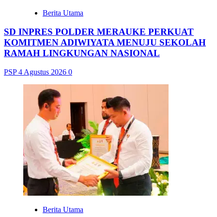
Berita Utama
SD INPRES POLDER MERAUKE PERKUAT
KOMITMEN ADIWIYATA MENUJU SEKOLAH
RAMAH LINGKUNGAN NASIONAL
PSP
4 Agustus 2026
0
Berita Utama