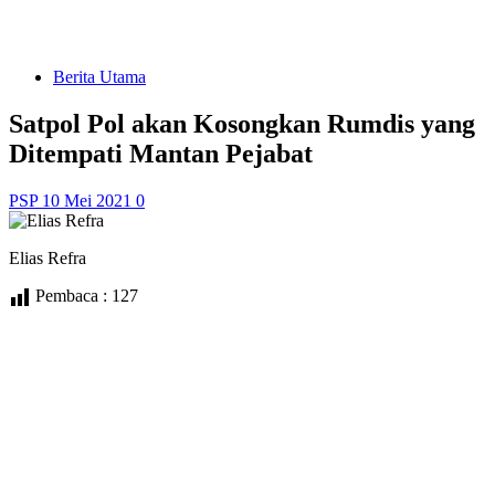
Berita Utama
Satpol Pol akan Kosongkan Rumdis yang
Ditempati Mantan Pejabat
PSP
10 Mei 2021
0
Elias Refra
Pembaca :
127