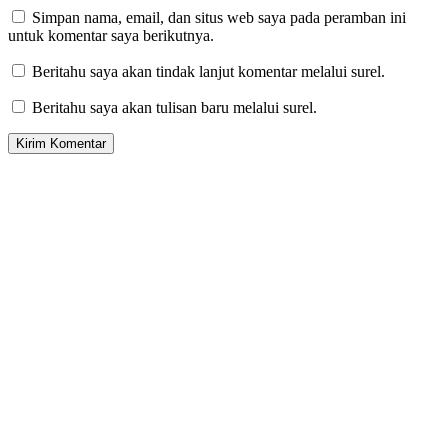
Simpan nama, email, dan situs web saya pada peramban ini
untuk komentar saya berikutnya.
Beritahu saya akan tindak lanjut komentar melalui surel.
Beritahu saya akan tulisan baru melalui surel.