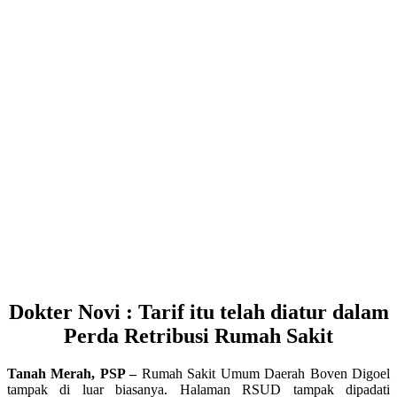
Dokter Novi : Tarif itu telah diatur dalam
Perda Retribusi Rumah Sakit
Tanah Merah, PSP –
Rumah Sakit Umum Daerah Boven Digoel
tampak di luar biasanya. Halaman RSUD tampak dipadati