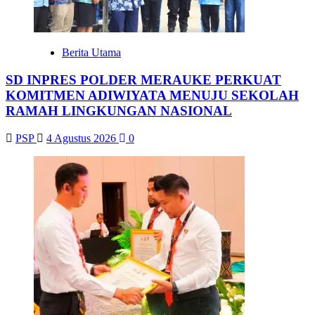
Berita Utama
SD INPRES POLDER MERAUKE PERKUAT
KOMITMEN ADIWIYATA MENUJU SEKOLAH
RAMAH LINGKUNGAN NASIONAL
PSP
4 Agustus 2026
0