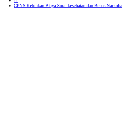
11
CPNS Keluhkan Biaya Surat kesehatan dan Bebas Narkoba