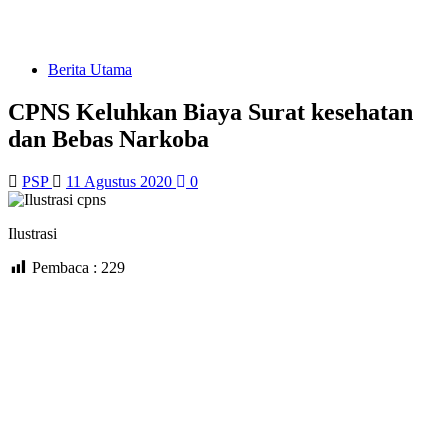
Berita Utama
CPNS Keluhkan Biaya Surat kesehatan
dan Bebas Narkoba
PSP
11 Agustus 2020
0
Ilustrasi
Pembaca :
229