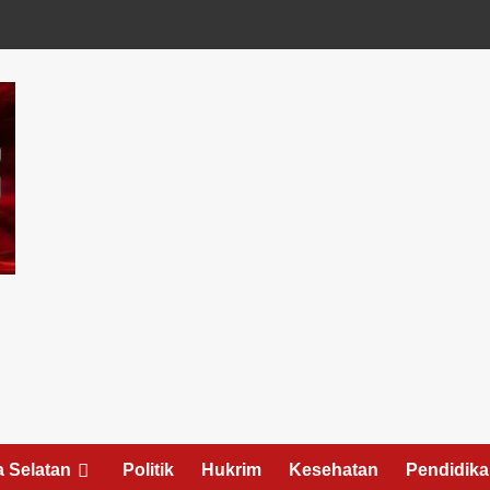
 Selatan
Politik
Hukrim
Kesehatan
Pendidik