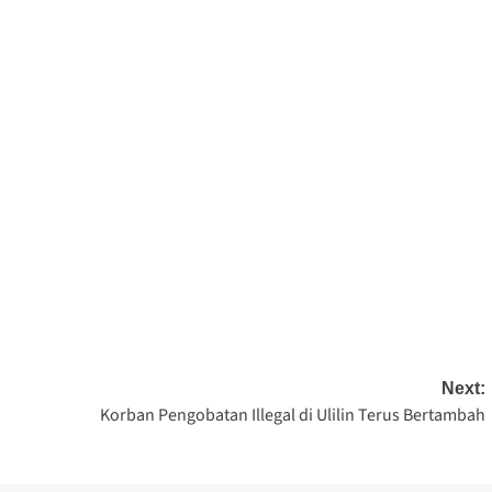
Next:
Korban Pengobatan Illegal di Ulilin Terus Bertambah