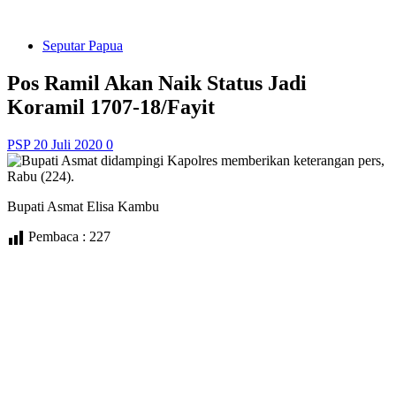
Seputar Papua
Pos Ramil Akan Naik Status Jadi
Koramil 1707-18/Fayit
PSP
20 Juli 2020
0
Bupati Asmat Elisa Kambu
Pembaca :
227