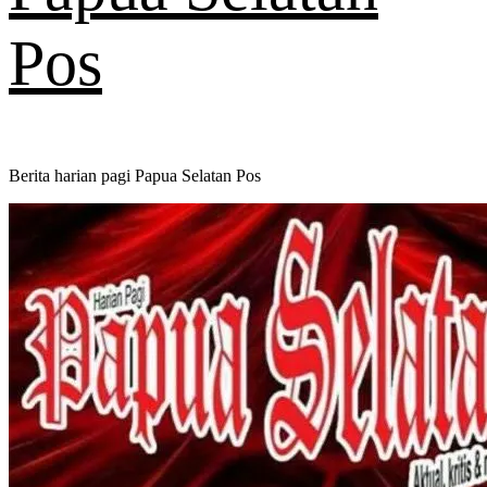
Pos
Berita harian pagi Papua Selatan Pos
Primary
Menu