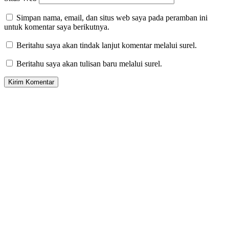
Simpan nama, email, dan situs web saya pada peramban ini
untuk komentar saya berikutnya.
Beritahu saya akan tindak lanjut komentar melalui surel.
Beritahu saya akan tulisan baru melalui surel.