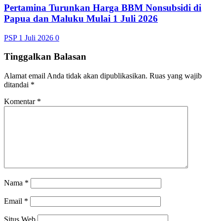
Pertamina Turunkan Harga BBM Nonsubsidi di
Papua dan Maluku Mulai 1 Juli 2026
PSP
1 Juli 2026
0
Tinggalkan Balasan
Alamat email Anda tidak akan dipublikasikan.
Ruas yang wajib
ditandai
*
Komentar
*
Nama
*
Email
*
Situs Web