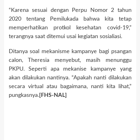
“Karena sesuai dengan Perpu Nomor 2 tahun
2020 tentang Pemilukada bahwa kita tetap
memperhatikan protkol kesehatan covid-19,”
terangnya saat ditemui usai kegiatan sosialiasi.
Ditanya soal mekanisme kampanye bagi psangan
calon, Theresia menyebut, masih menunggu
PKPU. Seperti apa mekanise kampanye yang
akan dilakukan nantinya. “Apakah nanti dilakukan
secara virtual atau bagaimana, nanti kita lihat,”
pungkasnya.
[FHS-NAL]