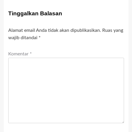
Tinggalkan Balasan
Alamat email Anda tidak akan dipublikasikan.
Ruas yang
wajib ditandai
*
Komentar
*