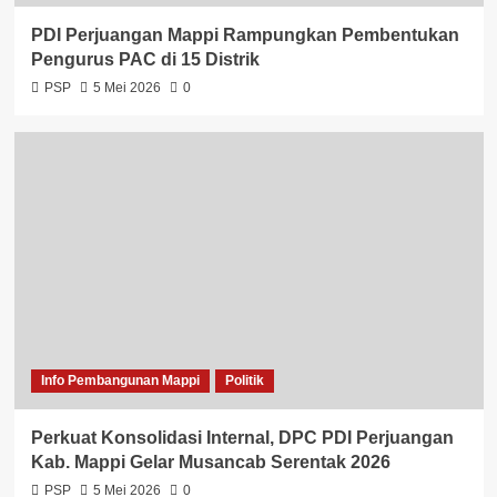
PDI Perjuangan Mappi Rampungkan Pembentukan
Pengurus PAC di 15 Distrik
PSP
5 Mei 2026
0
Info Pembangunan Mappi
Politik
Perkuat Konsolidasi Internal, DPC PDI Perjuangan
Kab. Mappi Gelar Musancab Serentak 2026
PSP
5 Mei 2026
0