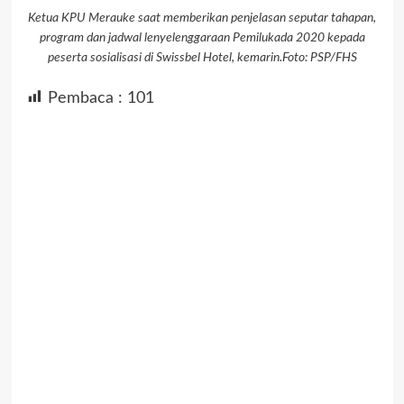
Ketua KPU Merauke saat memberikan penjelasan seputar tahapan,
program dan jadwal lenyelenggaraan Pemilukada 2020 kepada
peserta sosialisasi di Swissbel Hotel, kemarin.Foto: PSP/FHS
Pembaca :
101