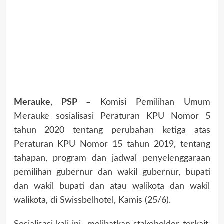
Merauke, PSP –
Komisi Pemilihan Umum
Merauke sosialisasi Peraturan KPU Nomor 5
tahun 2020 tentang perubahan ketiga atas
Peraturan KPU Nomor 15 tahun 2019, tentang
tahapan, program dan jadwal penyelenggaraan
pemilihan gubernur dan wakil gubernur, bupati
dan wakil bupati dan atau walikota dan wakil
walikota, di Swissbelhotel, Kamis (25/6).