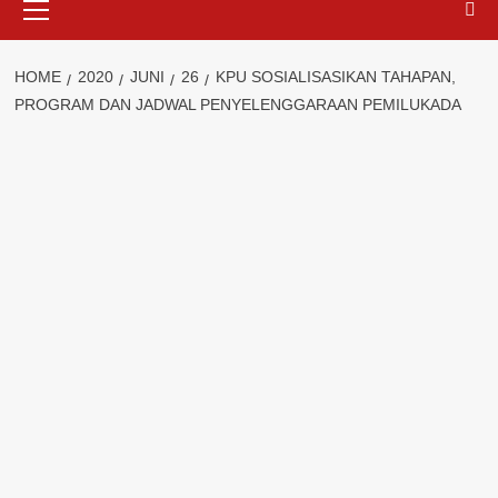
Menu
HOME
2020
JUNI
26
KPU SOSIALISASIKAN TAHAPAN,
PROGRAM DAN JADWAL PENYELENGGARAAN PEMILUKADA