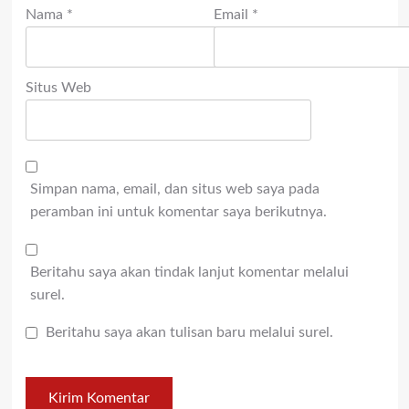
Nama
*
Email
*
Situs Web
Simpan nama, email, dan situs web saya pada
peramban ini untuk komentar saya berikutnya.
Beritahu saya akan tindak lanjut komentar melalui
surel.
Beritahu saya akan tulisan baru melalui surel.