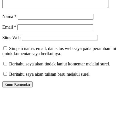
Nama
*
Email
*
Situs Web
Simpan nama, email, dan situs web saya pada peramban ini
untuk komentar saya berikutnya.
Beritahu saya akan tindak lanjut komentar melalui surel.
Beritahu saya akan tulisan baru melalui surel.