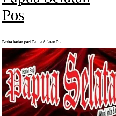
Pos
Berita harian pagi Papua Selatan Pos
Primary
Menu