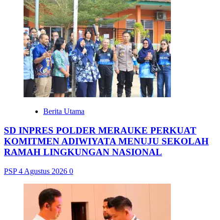
Berita Utama
SD INPRES POLDER MERAUKE PERKUAT
KOMITMEN ADIWIYATA MENUJU SEKOLAH
RAMAH LINGKUNGAN NASIONAL
PSP
4 Agustus 2026
0