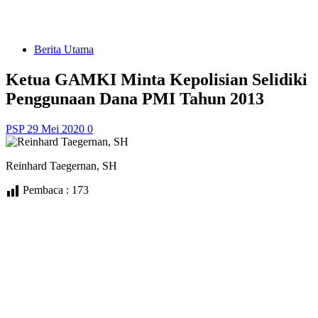
Berita Utama
Ketua GAMKI Minta Kepolisian Selidiki
Penggunaan Dana PMI Tahun 2013
PSP
29 Mei 2020
0
Reinhard Taegernan, SH
Pembaca :
173