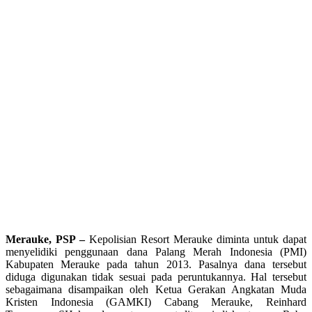
Merauke, PSP –
Kepolisian Resort Merauke diminta untuk dapat
menyelidiki penggunaan dana Palang Merah Indonesia (PMI)
Kabupaten Merauke pada tahun 2013. Pasalnya dana tersebut
diduga digunakan tidak sesuai pada peruntukannya. Hal tersebut
sebagaimana disampaikan oleh Ketua Gerakan Angkatan Muda
Kristen Indonesia (GAMKI) Cabang Merauke, Reinhard