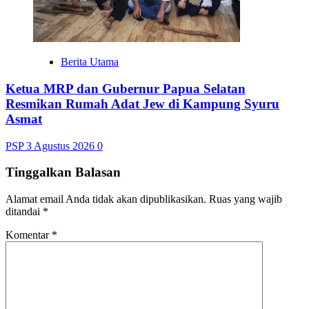
Berita Utama
Ketua MRP dan Gubernur Papua Selatan
Resmikan Rumah Adat Jew di Kampung Syuru
Asmat
PSP
3 Agustus 2026
0
Tinggalkan Balasan
Alamat email Anda tidak akan dipublikasikan.
Ruas yang wajib
ditandai
*
Komentar
*