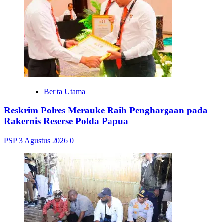
Berita Utama
Reskrim Polres Merauke Raih Penghargaan pada
Rakernis Reserse Polda Papua
PSP
3 Agustus 2026
0