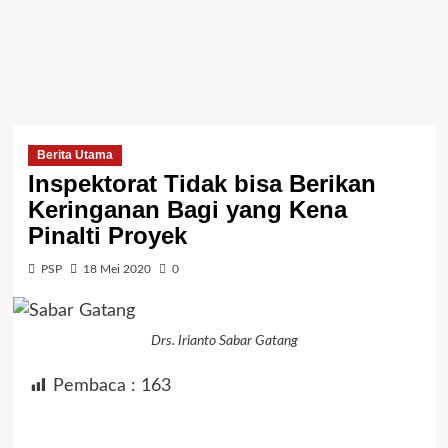
Berita Utama
Inspektorat Tidak bisa Berikan
Keringanan Bagi yang Kena
Pinalti Proyek
PSP
18 Mei 2020
0
Drs. Irianto Sabar Gatang
Pembaca :
163