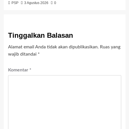
PSP
3 Agustus 2026
0
Tinggalkan Balasan
Alamat email Anda tidak akan dipublikasikan.
Ruas yang
wajib ditandai
*
Komentar
*