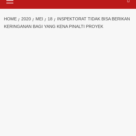
Menu
HOME
2020
MEI
18
INSPEKTORAT TIDAK BISA BERIKAN
KERINGANAN BAGI YANG KENA PINALTI PROYEK