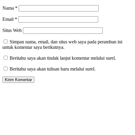
Nama
*
Email
*
Situs Web
Simpan nama, email, dan situs web saya pada peramban ini
untuk komentar saya berikutnya.
Beritahu saya akan tindak lanjut komentar melalui surel.
Beritahu saya akan tulisan baru melalui surel.