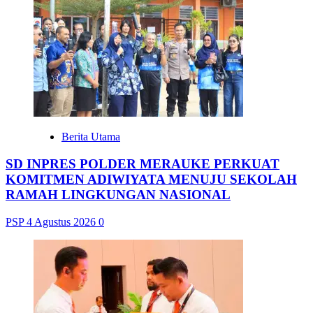
Berita Utama
SD INPRES POLDER MERAUKE PERKUAT
KOMITMEN ADIWIYATA MENUJU SEKOLAH
RAMAH LINGKUNGAN NASIONAL
PSP
4 Agustus 2026
0