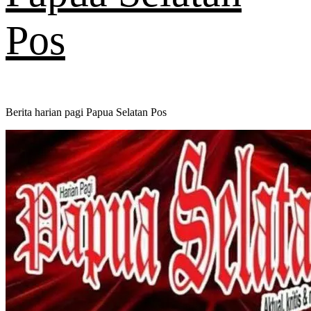
Pos
Berita harian pagi Papua Selatan Pos
Primary
Menu