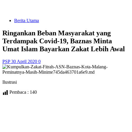
Berita Utama
Ringankan Beban Masyarakat yang
Terdampak Covid-19, Baznas Minta
Umat Islam Bayarkan Zakat Lebih Awal
PSP
30 April 2020
0
Ilustrasi
Pembaca :
140