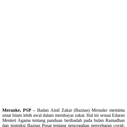
Merauke, PSP –
Badan Amil Zakat (Baznas) Merauke meminta
umat Islam lebih awal dalam membayar zakat. Hal ini sesuai Edaran
Menteri Agama tentang panduan beribadah pada bulan Ramadhan
dan instruksi Baznas Pusat tentang pencegahan penyebaran covid-