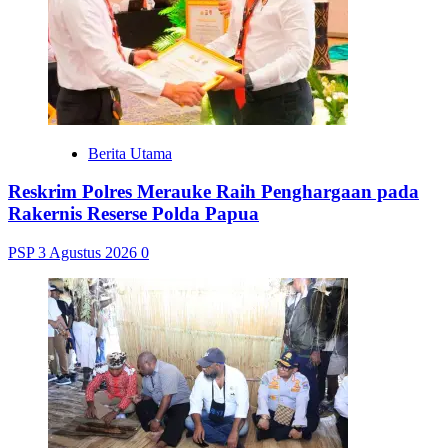
Berita Utama
Reskrim Polres Merauke Raih Penghargaan pada
Rakernis Reserse Polda Papua
PSP
3 Agustus 2026
0