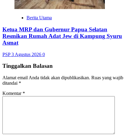
Berita Utama
Ketua MRP dan Gubernur Papua Selatan
Resmikan Rumah Adat Jew di Kampung Syuru
Asmat
PSP
3 Agustus 2026
0
Tinggalkan Balasan
Alamat email Anda tidak akan dipublikasikan.
Ruas yang wajib
ditandai
*
Komentar
*