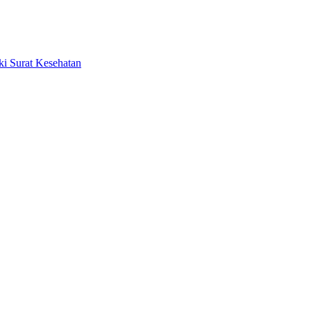
ki Surat Kesehatan