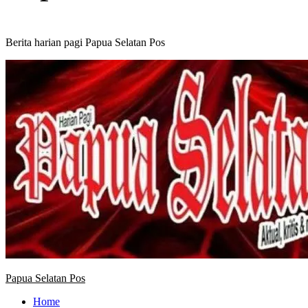
Berita harian pagi Papua Selatan Pos
Primary
Menu
Papua Selatan Pos
Home