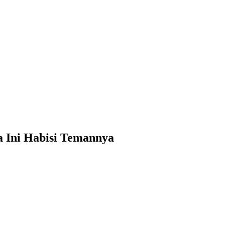
a Ini Habisi Temannya