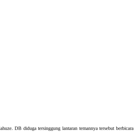
huze. DB diduga tersinggung lantaran temannya tersebut berbicara