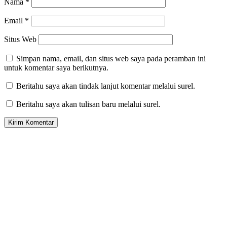
Nama
*
Email
*
Situs Web
Simpan nama, email, dan situs web saya pada peramban ini
untuk komentar saya berikutnya.
Beritahu saya akan tindak lanjut komentar melalui surel.
Beritahu saya akan tulisan baru melalui surel.