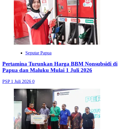
Seputar Papua
Pertamina Turunkan Harga BBM Nonsubsidi di
Papua dan Maluku Mulai 1 Juli 2026
PSP
1 Juli 2026
0