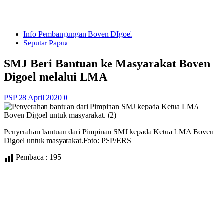
Info Pembangungan Boven DIgoel
Seputar Papua
SMJ Beri Bantuan ke Masyarakat Boven
Digoel melalui LMA
PSP
28 April 2020
0
Penyerahan bantuan dari Pimpinan SMJ kepada Ketua LMA Boven
Digoel untuk masyarakat.Foto: PSP/ERS
Pembaca :
195