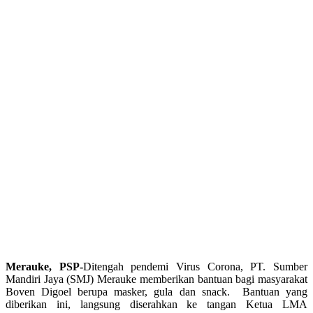
Merauke, PSP-
Ditengah pendemi Virus Corona, PT. Sumber
Mandiri Jaya (SMJ) Merauke memberikan bantuan bagi masyarakat
Boven Digoel berupa masker, gula dan snack. Bantuan yang
diberikan ini, langsung diserahkan ke tangan Ketua LMA