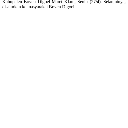
Kabupaten Boven Digoel Maret Klaru, Senin (27/4). Selanjutnya,
disalurkan ke masyarakat Boven Digoel.