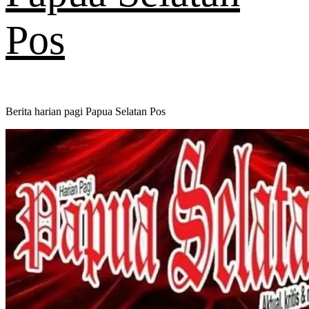
Pos
Berita harian pagi Papua Selatan Pos
Primary
Menu