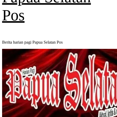
Pos
Berita harian pagi Papua Selatan Pos
Primary
Menu