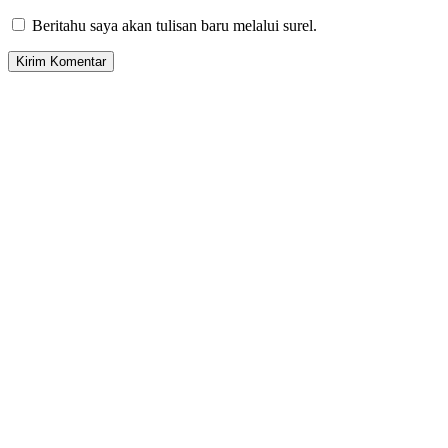
Beritahu saya akan tulisan baru melalui surel.