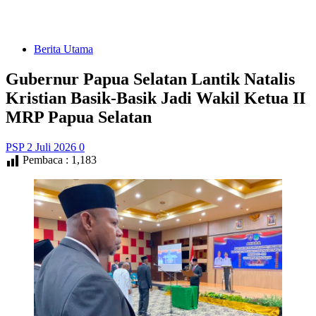
Berita Utama
Gubernur Papua Selatan Lantik Natalis
Kristian Basik-Basik Jadi Wakil Ketua II
MRP Papua Selatan
PSP
2 Juli 2026
0
Pembaca :
1,183