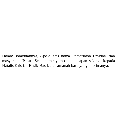
Dalam sambutannya, Apolo atas nama Pemerintah Provinsi dan
masyarakat Papua Selatan menyampaikan ucapan selamat kepada
Natalis Kristian Basik-Basik atas amanah baru yang diterimanya.