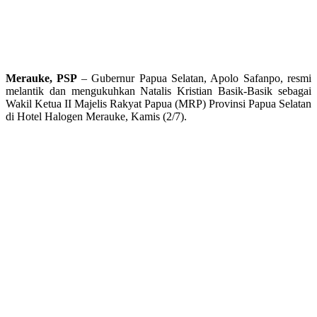
Merauke, PSP
– Gubernur Papua Selatan, Apolo Safanpo, resmi
melantik dan mengukuhkan Natalis Kristian Basik-Basik sebagai
Wakil Ketua II Majelis Rakyat Papua (MRP) Provinsi Papua Selatan
di Hotel Halogen Merauke, Kamis (2/7).