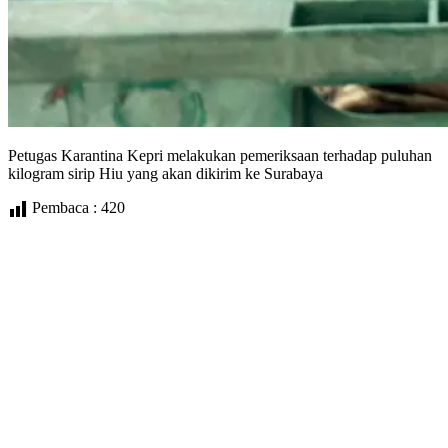
Petugas Karantina Kepri melakukan pemeriksaan terhadap puluhan
kilogram sirip Hiu yang akan dikirim ke Surabaya
Pembaca :
420