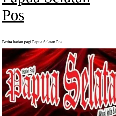
Pos
Berita harian pagi Papua Selatan Pos
Primary
Menu