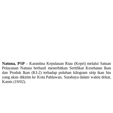
Natuna, PSP
– Karantina Kepulauan Riau (Kepri) melalui Satuan
Pelayanan Natuna berhasil menerbitkan Sertifikat Kesehatan Ikan
dan Produk Ikan (KI-2) terhadap puluhan kilogram sirip ikan hiu
yang akan dikirim ke Kota Pahlawan, Surabaya dalam waktu dekat,
Kamis (19/02).