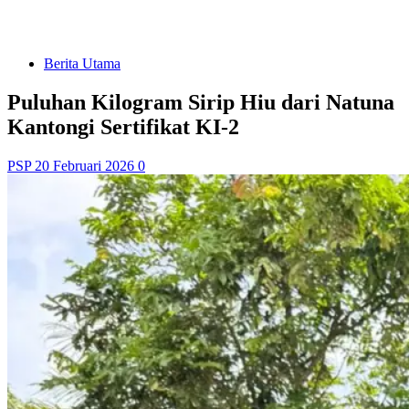
Berita Utama
Puluhan Kilogram Sirip Hiu dari Natuna
Kantongi Sertifikat KI-2
PSP
20 Februari 2026
0