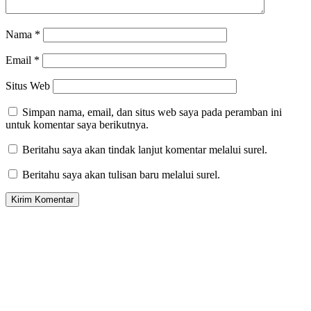
Nama
*
Email
*
Situs Web
Simpan nama, email, dan situs web saya pada peramban ini
untuk komentar saya berikutnya.
Beritahu saya akan tindak lanjut komentar melalui surel.
Beritahu saya akan tulisan baru melalui surel.