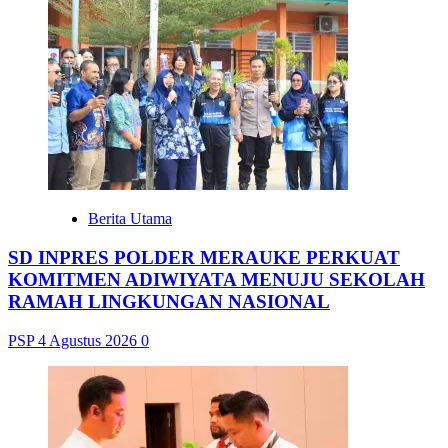
Berita Utama
SD INPRES POLDER MERAUKE PERKUAT
KOMITMEN ADIWIYATA MENUJU SEKOLAH
RAMAH LINGKUNGAN NASIONAL
PSP
4 Agustus 2026
0