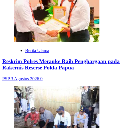
Berita Utama
Reskrim Polres Merauke Raih Penghargaan pada
Rakernis Reserse Polda Papua
PSP
3 Agustus 2026
0