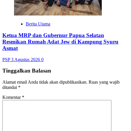
Berita Utama
Ketua MRP dan Gubernur Papua Selatan
Resmikan Rumah Adat Jew di Kampung Syuru
Asmat
PSP
3 Agustus 2026
0
Tinggalkan Balasan
Alamat email Anda tidak akan dipublikasikan.
Ruas yang wajib
ditandai
*
Komentar
*