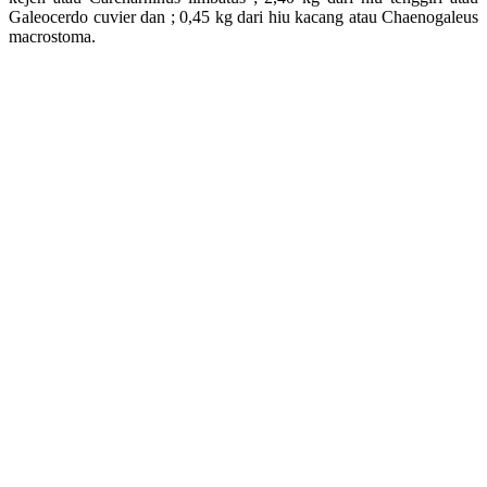
Galeocerdo cuvier dan ; 0,45 kg dari hiu kacang atau Chaenogaleus
macrostoma.