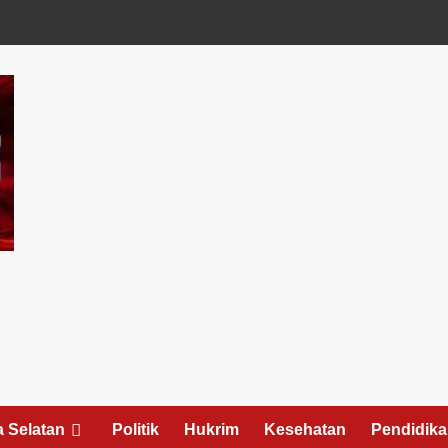
 Selatan
Politik
Hukrim
Kesehatan
Pendidik