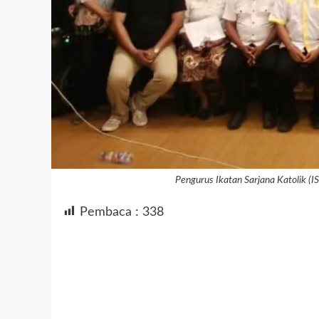
Pengurus Ikatan Sarjana Katolik (
Pembaca :
338