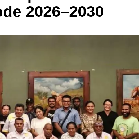
ode 2026–2030