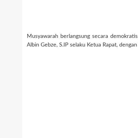
Musyawarah berlangsung secara demokratis 
Albin Gebze, S.IP selaku Ketua Rapat, dengan