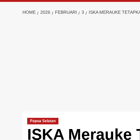
HOME
2026
FEBRUARI
3
ISKA MERAUKE TETAPK
Papua Selatan
ISKA Merauke 