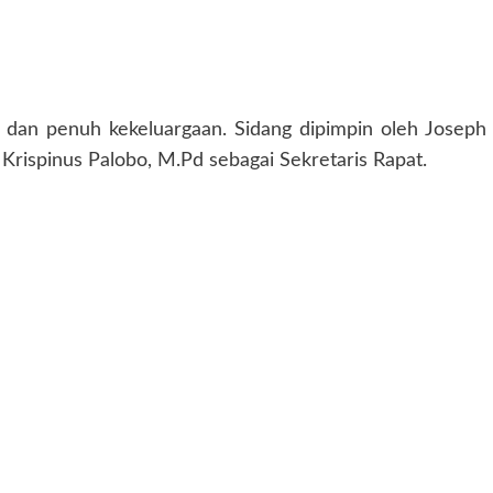
dan penuh kekeluargaan. Sidang dipimpin oleh Joseph
 Krispinus Palobo, M.Pd sebagai Sekretaris Rapat.