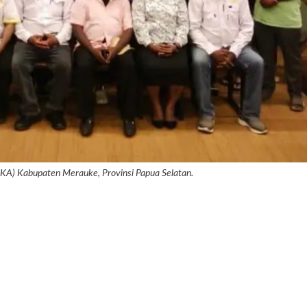
ISKA) Kabupaten Merauke, Provinsi Papua Selatan.