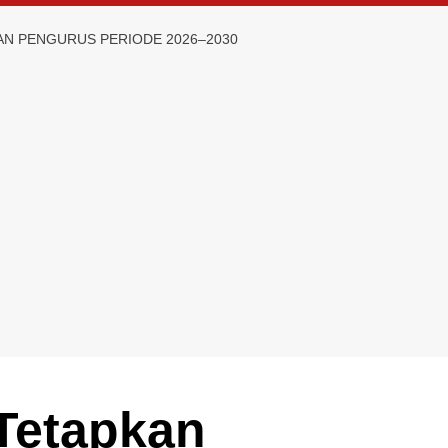
AN PENGURUS PERIODE 2026–2030
Tetapkan