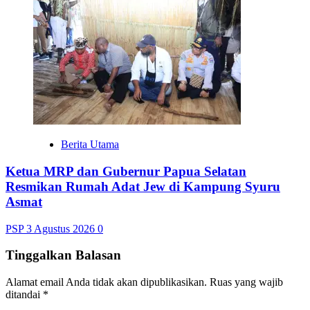
Berita Utama
Ketua MRP dan Gubernur Papua Selatan
Resmikan Rumah Adat Jew di Kampung Syuru
Asmat
PSP
3 Agustus 2026
0
Tinggalkan Balasan
Alamat email Anda tidak akan dipublikasikan.
Ruas yang wajib
ditandai
*