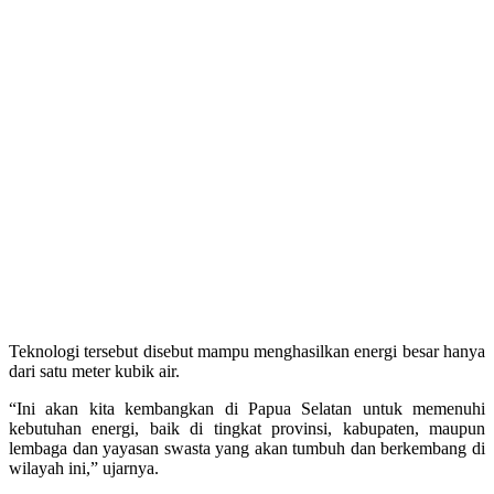
Teknologi tersebut disebut mampu menghasilkan energi besar hanya
dari satu meter kubik air.
“Ini akan kita kembangkan di Papua Selatan untuk memenuhi
kebutuhan energi, baik di tingkat provinsi, kabupaten, maupun
lembaga dan yayasan swasta yang akan tumbuh dan berkembang di
wilayah ini,” ujarnya.