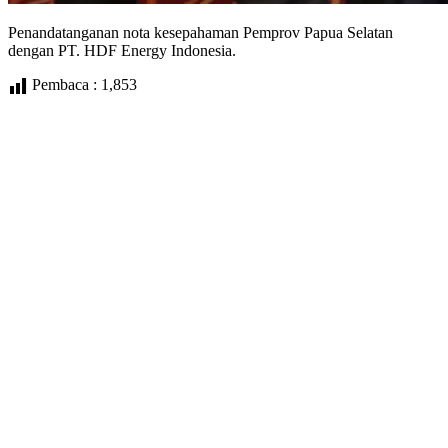
Penandatanganan nota kesepahaman Pemprov Papua Selatan
dengan PT. HDF Energy Indonesia.
Pembaca :
1,853