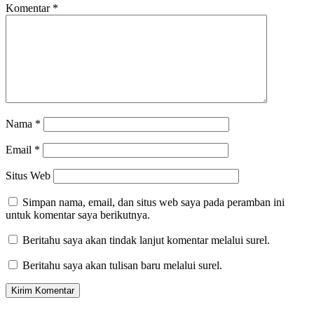
Komentar
*
Nama
*
Email
*
Situs Web
Simpan nama, email, dan situs web saya pada peramban ini
untuk komentar saya berikutnya.
Beritahu saya akan tindak lanjut komentar melalui surel.
Beritahu saya akan tulisan baru melalui surel.