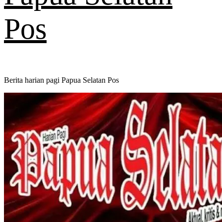
Pos
Berita harian pagi Papua Selatan Pos
Primary
Menu