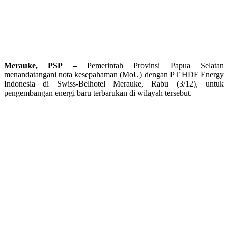
Merauke, PSP –
Pemerintah Provinsi Papua Selatan
menandatangani nota kesepahaman (MoU) dengan PT HDF Energy
Indonesia di Swiss-Belhotel Merauke, Rabu (3/12), untuk
pengembangan energi baru terbarukan di wilayah tersebut.