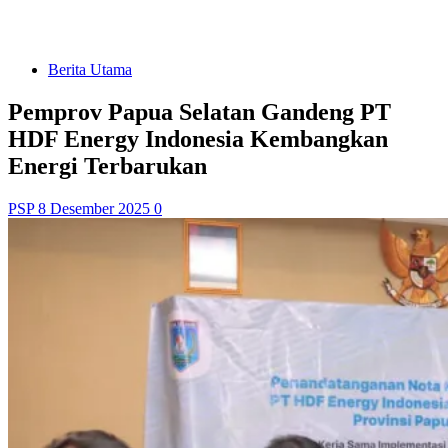
Berita Utama
Pemprov Papua Selatan Gandeng PT
HDF Energy Indonesia Kembangkan
Energi Terbarukan
PSP
8 Desember 2025
0