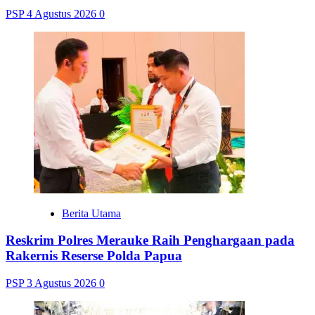
PSP
4 Agustus 2026
0
Berita Utama
Reskrim Polres Merauke Raih Penghargaan pada
Rakernis Reserse Polda Papua
PSP
3 Agustus 2026
0