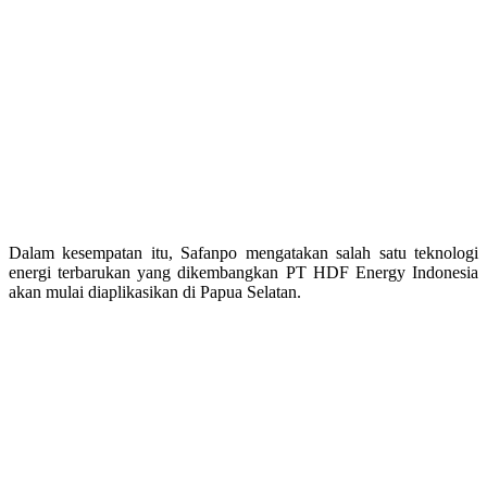
Dalam kesempatan itu, Safanpo mengatakan salah satu teknologi
energi terbarukan yang dikembangkan PT HDF Energy Indonesia
akan mulai diaplikasikan di Papua Selatan.