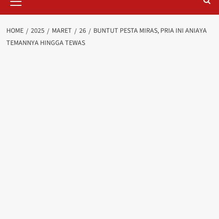
Menu
HOME
2025
MARET
26
BUNTUT PESTA MIRAS, PRIA INI ANIAYA
TEMANNYA HINGGA TEWAS