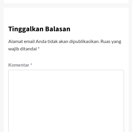
Tinggalkan Balasan
Alamat email Anda tidak akan dipublikasikan.
Ruas yang
wajib ditandai
*
Komentar
*