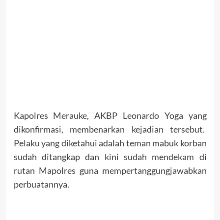
Kapolres Merauke, AKBP Leonardo Yoga yang
dikonfirmasi, membenarkan kejadian tersebut.
Pelaku yang diketahui adalah teman mabuk korban
sudah ditangkap dan kini sudah mendekam di
rutan Mapolres guna mempertanggungjawabkan
perbuatannya.