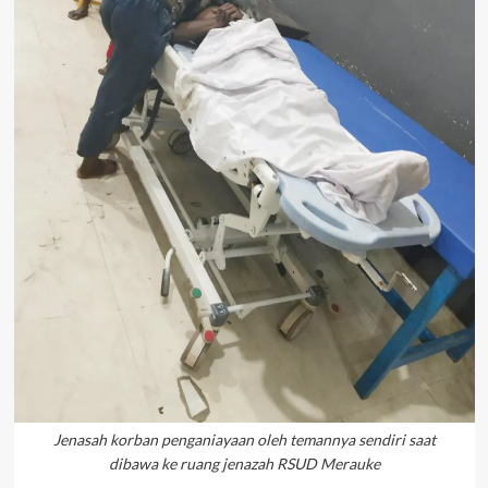
Jenasah korban penganiayaan oleh temannya sendiri saat
dibawa ke ruang jenazah RSUD Merauke