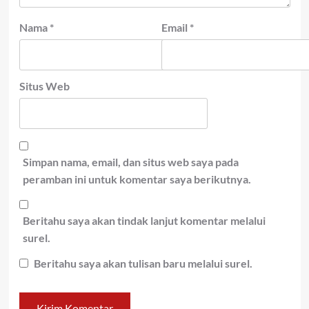
Nama
*
Email
*
Situs Web
Simpan nama, email, dan situs web saya pada
peramban ini untuk komentar saya berikutnya.
Beritahu saya akan tindak lanjut komentar melalui
surel.
Beritahu saya akan tulisan baru melalui surel.