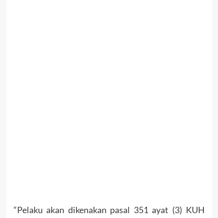
“Pelaku akan dikenakan pasal 351 ayat (3) KUH