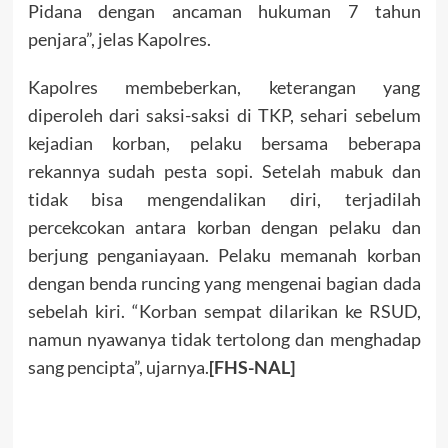
Pidana dengan ancaman hukuman 7 tahun
penjara”, jelas Kapolres.
Kapolres membeberkan, keterangan yang
diperoleh dari saksi-saksi di TKP, sehari sebelum
kejadian korban, pelaku bersama beberapa
rekannya sudah pesta sopi. Setelah mabuk dan
tidak bisa mengendalikan diri, terjadilah
percekcokan antara korban dengan pelaku dan
berjung penganiayaan. Pelaku memanah korban
dengan benda runcing yang mengenai bagian dada
sebelah kiri. “Korban sempat dilarikan ke RSUD,
namun nyawanya tidak tertolong dan menghadap
sang pencipta”, ujarnya.
[FHS-NAL]