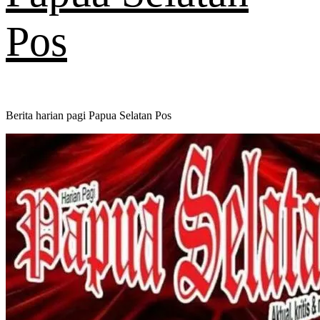
Pos
Berita harian pagi Papua Selatan Pos
Primary
Menu