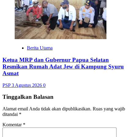
Berita Utama
Ketua MRP dan Gubernur Papua Selatan
Resmikan Rumah Adat Jew di Kampung Syuru
Asmat
PSP
3 Agustus 2026
0
Tinggalkan Balasan
Alamat email Anda tidak akan dipublikasikan.
Ruas yang wajib
ditandai
*
Komentar
*