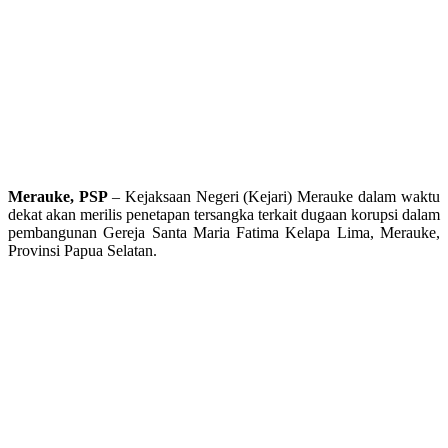
Merauke, PSP
– Kejaksaan Negeri (Kejari) Merauke dalam waktu
dekat akan merilis penetapan tersangka terkait dugaan korupsi dalam
pembangunan Gereja Santa Maria Fatima Kelapa Lima, Merauke,
Provinsi Papua Selatan.