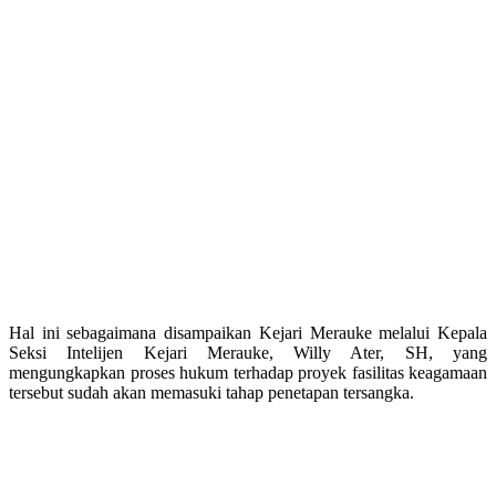
Hal ini sebagaimana disampaikan Kejari Merauke melalui Kepala
Seksi Intelijen Kejari Merauke, Willy Ater, SH, yang
mengungkapkan proses hukum terhadap proyek fasilitas keagamaan
tersebut sudah akan memasuki tahap penetapan tersangka.