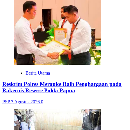
Berita Utama
Reskrim Polres Merauke Raih Penghargaan pada
Rakernis Reserse Polda Papua
PSP
3 Agustus 2026
0