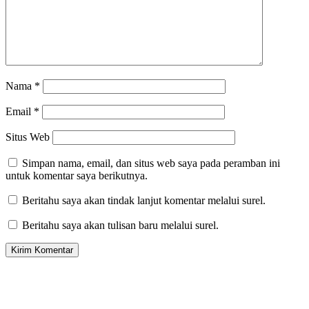
Nama
*
Email
*
Situs Web
Simpan nama, email, dan situs web saya pada peramban ini
untuk komentar saya berikutnya.
Beritahu saya akan tindak lanjut komentar melalui surel.
Beritahu saya akan tulisan baru melalui surel.