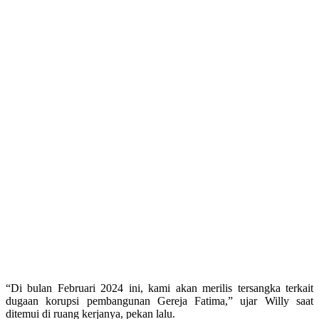
“Di bulan Februari 2024 ini, kami akan merilis tersangka terkait
dugaan korupsi pembangunan Gereja Fatima,” ujar Willy saat
ditemui di ruang kerjanya, pekan lalu.