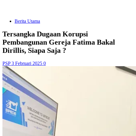
Berita Utama
Tersangka Dugaan Korupsi
Pembangunan Gereja Fatima Bakal
Dirillis, Siapa Saja ?
PSP
3 Februari 2025
0