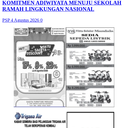
KOMITMEN ADIWIYATA MENUJU SEKOLAH
RAMAH LINGKUNGAN NASIONAL
PSP
4 Agustus 2026
0