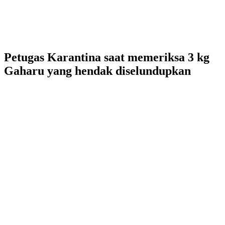
Petugas Karantina saat memeriksa 3 kg
Gaharu yang hendak diselundupkan