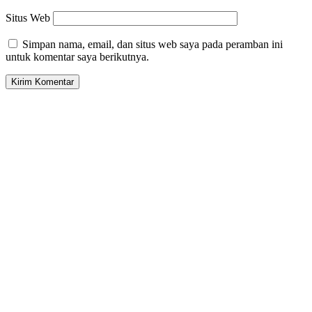
Situs Web
Simpan nama, email, dan situs web saya pada peramban ini
untuk komentar saya berikutnya.