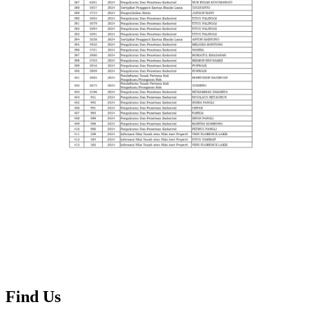
Find Us