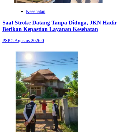
Kesehatan
Saat Stroke Datang Tanpa Diduga, JKN Hadir
Berikan Kepastian Layanan Kesehatan
PSP
5 Agustus 2026
0