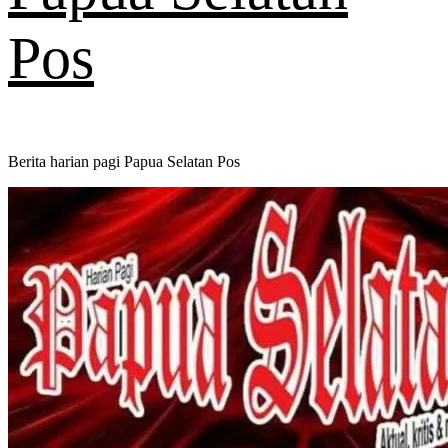
Pos
Berita harian pagi Papua Selatan Pos
Primary
Menu