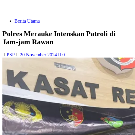
Berita Utama
Polres Merauke Intenskan Patroli di
Jam-jam Rawan
PSP
20 November 2024
0