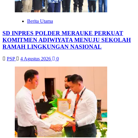
Berita Utama
SD INPRES POLDER MERAUKE PERKUAT
KOMITMEN ADIWIYATA MENUJU SEKOLAH
RAMAH LINGKUNGAN NASIONAL
PSP
4 Agustus 2026
0