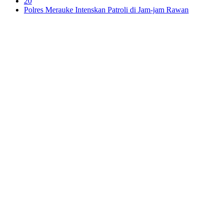
20
Polres Merauke Intenskan Patroli di Jam-jam Rawan