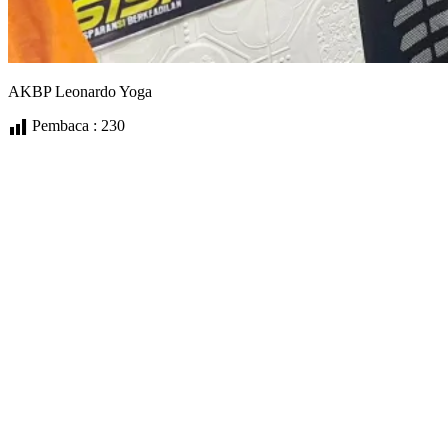
AKBP Leonardo Yoga
Pembaca :
230