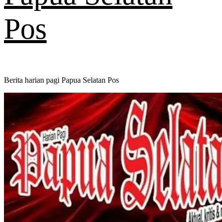
Pos
Berita harian pagi Papua Selatan Pos
Primary
Menu