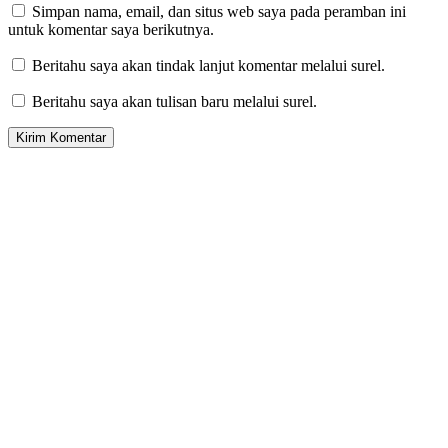
Simpan nama, email, dan situs web saya pada peramban ini
untuk komentar saya berikutnya.
Beritahu saya akan tindak lanjut komentar melalui surel.
Beritahu saya akan tulisan baru melalui surel.