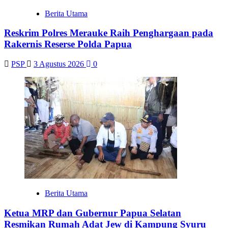
Berita Utama
Reskrim Polres Merauke Raih Penghargaan pada
Rakernis Reserse Polda Papua
PSP
3 Agustus 2026
0
Berita Utama
Ketua MRP dan Gubernur Papua Selatan
Resmikan Rumah Adat Jew di Kampung Syuru