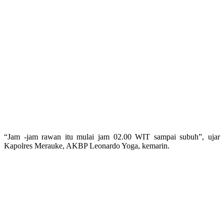
“Jam -jam rawan itu mulai jam 02.00 WIT sampai subuh”, ujar
Kapolres Merauke, AKBP Leonardo Yoga, kemarin.