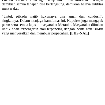
demikian semua tahapan bisa berlangsung, demikian halnya aktifitas
masyarakat.
“Untuk pilkada wajib hukumnya bisa aman dan kondusif”,
singkatnya. Dalam menjaga kamtibmas ini, Kapolres juga mengajak
peran serta semua lapisan masyarakat Merauke. Masyarakat diimbau
untuk tidak terpengaruh atau terpancing dengan berita atau isu-isu
yang menyesatkan dan membuar perpecahan.
[FHS-NAL]