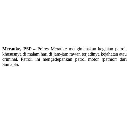
Merauke, PSP –
Polres Merauke mengintenskan kegiatan patrol,
khususnya di malam hari di jam-jam rawan terjadinya kejahatan atau
criminal. Patroli ini mengedepankan patrol motor (patmor) dari
Samapta.