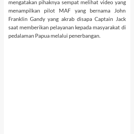
mengatakan pihaknya sempat melihat video yang
menampilkan pilot MAF yang bernama John
Franklin Gandy yang akrab disapa Captain Jack
saat memberikan pelayanan kepada masyarakat di
pedalaman Papua melalui penerbangan.