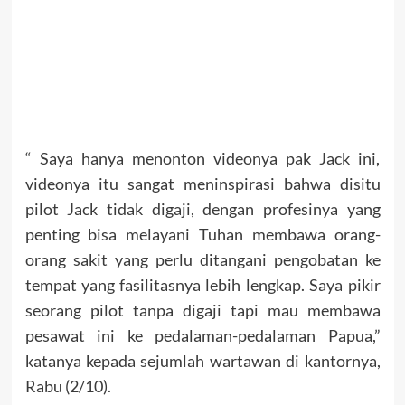
“ Saya hanya menonton videonya pak Jack ini,
videonya itu sangat meninspirasi bahwa disitu
pilot Jack tidak digaji, dengan profesinya yang
penting bisa melayani Tuhan membawa orang-
orang sakit yang perlu ditangani pengobatan ke
tempat yang fasilitasnya lebih lengkap. Saya pikir
seorang pilot tanpa digaji tapi mau membawa
pesawat ini ke pedalaman-pedalaman Papua,”
katanya kepada sejumlah wartawan di kantornya,
Rabu (2/10).