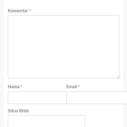
Komentar
*
Nama
*
Email
*
Situs Web