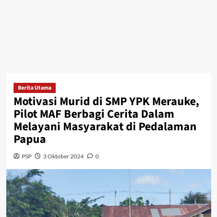
Berita Utama
Motivasi Murid di SMP YPK Merauke,
Pilot MAF Berbagi Cerita Dalam
Melayani Masyarakat di Pedalaman
Papua
PSP
3 Oktober 2024
0