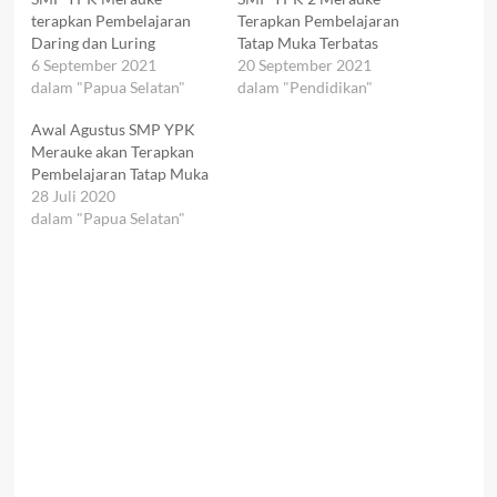
terapkan Pembelajaran
Terapkan Pembelajaran
Daring dan Luring
Tatap Muka Terbatas
6 September 2021
20 September 2021
dalam "Papua Selatan"
dalam "Pendidikan"
Awal Agustus SMP YPK
Merauke akan Terapkan
Pembelajaran Tatap Muka
28 Juli 2020
dalam "Papua Selatan"