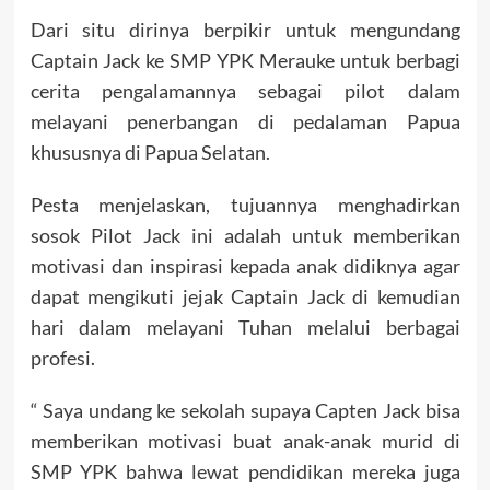
Dari situ dirinya berpikir untuk mengundang
Captain Jack ke SMP YPK Merauke untuk berbagi
cerita pengalamannya sebagai pilot dalam
melayani penerbangan di pedalaman Papua
khususnya di Papua Selatan.
Pesta menjelaskan, tujuannya menghadirkan
sosok Pilot Jack ini adalah untuk memberikan
motivasi dan inspirasi kepada anak didiknya agar
dapat mengikuti jejak Captain Jack di kemudian
hari dalam melayani Tuhan melalui berbagai
profesi.
“ Saya undang ke sekolah supaya Capten Jack bisa
memberikan motivasi buat anak-anak murid di
SMP YPK bahwa lewat pendidikan mereka juga