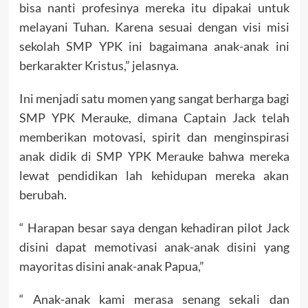
bisa nanti profesinya mereka itu dipakai untuk
melayani Tuhan. Karena sesuai dengan visi misi
sekolah SMP YPK ini bagaimana anak-anak ini
berkarakter Kristus,” jelasnya.
Ini menjadi satu momen yang sangat berharga bagi
SMP YPK Merauke, dimana Captain Jack telah
memberikan motovasi, spirit dan menginspirasi
anak didik di SMP YPK Merauke bahwa mereka
lewat pendidikan lah kehidupan mereka akan
berubah.
“ Harapan besar saya dengan kehadiran pilot Jack
disini dapat memotivasi anak-anak disini yang
mayoritas disini anak-anak Papua,”
“ Anak-anak kami merasa senang sekali dan