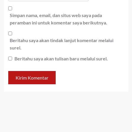
Simpan nama, email, dan situs web saya pada
peramban ini untuk komentar saya berikutnya.
Beritahu saya akan tindak lanjut komentar melalui
surel.
Beritahu saya akan tulisan baru melalui surel.