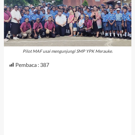
Pilot MAF usai mengunjungi SMP YPK Merauke.
Pembaca :
387