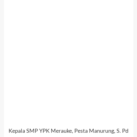
Kepala SMP YPK Merauke, Pesta Manurung, S. Pd