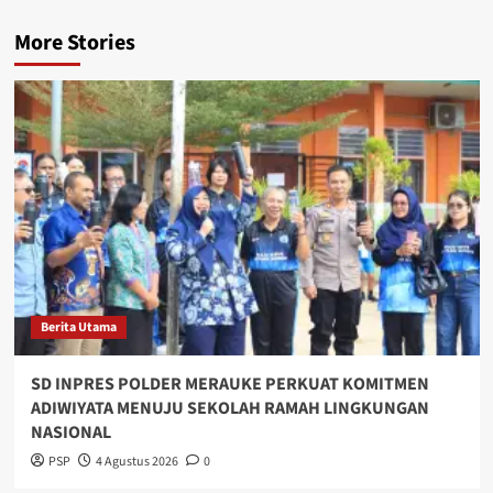
More Stories
Berita Utama
SD INPRES POLDER MERAUKE PERKUAT KOMITMEN
ADIWIYATA MENUJU SEKOLAH RAMAH LINGKUNGAN
NASIONAL
PSP
4 Agustus 2026
0