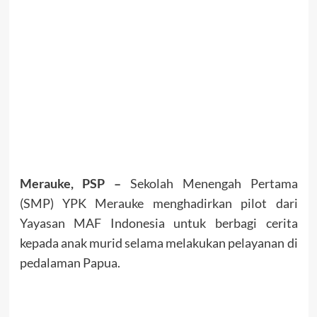
Merauke, PSP –
Sekolah Menengah Pertama
(SMP) YPK Merauke menghadirkan pilot dari
Yayasan MAF Indonesia untuk berbagi cerita
kepada anak murid selama melakukan pelayanan di
pedalaman Papua.