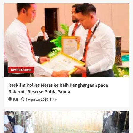
Berita Utama
Reskrim Polres Merauke Raih Penghargaan pada
Rakernis Reserse Polda Papua
PSP
3 Agustus 2026
0