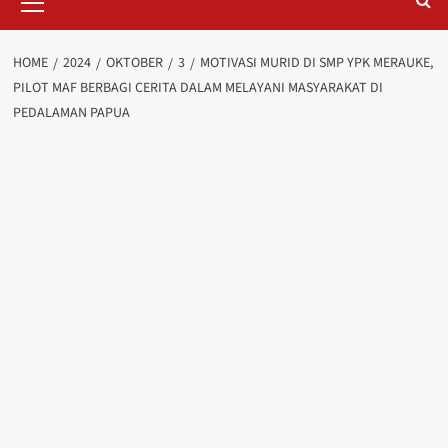
Menu
HOME
2024
OKTOBER
3
MOTIVASI MURID DI SMP YPK MERAUKE,
PILOT MAF BERBAGI CERITA DALAM MELAYANI MASYARAKAT DI
PEDALAMAN PAPUA