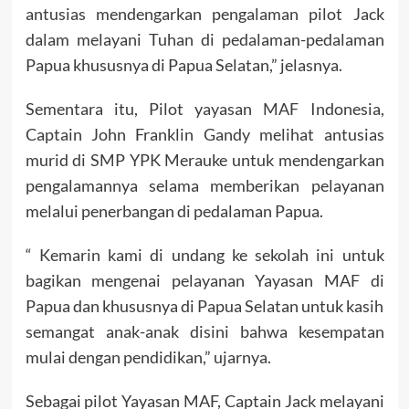
antusias mendengarkan pengalaman pilot Jack
dalam melayani Tuhan di pedalaman-pedalaman
Papua khususnya di Papua Selatan,” jelasnya.
Sementara itu, Pilot yayasan MAF Indonesia,
Captain John Franklin Gandy melihat antusias
murid di SMP YPK Merauke untuk mendengarkan
pengalamannya selama memberikan pelayanan
melalui penerbangan di pedalaman Papua.
“ Kemarin kami di undang ke sekolah ini untuk
bagikan mengenai pelayanan Yayasan MAF di
Papua dan khususnya di Papua Selatan untuk kasih
semangat anak-anak disini bahwa kesempatan
mulai dengan pendidikan,” ujarnya.
Sebagai pilot Yayasan MAF, Captain Jack melayani