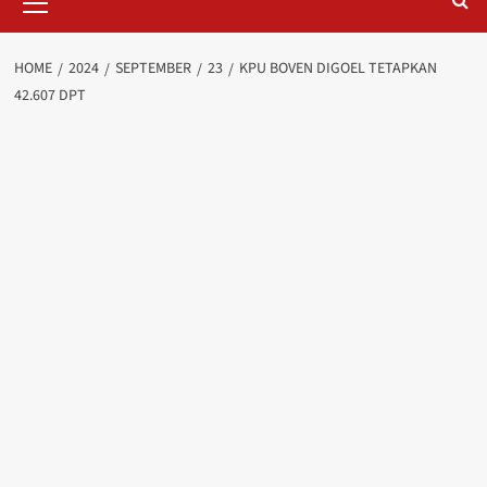
Menu
HOME
2024
SEPTEMBER
23
KPU BOVEN DIGOEL TETAPKAN
42.607 DPT