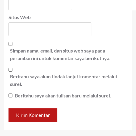
Situs Web
Simpan nama, email, dan situs web saya pada
peramban ini untuk komentar saya berikutnya.
Beritahu saya akan tindak lanjut komentar melalui
surel.
Beritahu saya akan tulisan baru melalui surel.