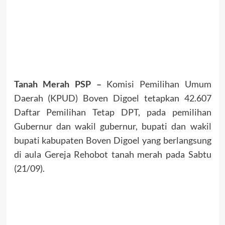
Tanah Merah PSP –
Komisi Pemilihan Umum
Daerah (KPUD) Boven Digoel tetapkan 42.607
Daftar Pemilihan Tetap DPT, pada pemilihan
Gubernur dan wakil gubernur, bupati dan wakil
bupati kabupaten Boven Digoel yang berlangsung
di aula Gereja Rehobot tanah merah pada Sabtu
(21/09).