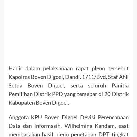
Hadir dalam pelaksanaan rapat pleno tersebut
Kapolres Boven Digoel, Dandi. 1711/Bvd, Staf Ahli
Setda Boven Digoel, serta seluruh Panitia
Pemilihan Distrik PPD yang tersebar di 20 Distrik
Kabupaten Boven Digoel.
Anggota KPU Boven Digoel Devisi Perencanaan
Data dan Informasih. Wilhelmina Kandam, saat
membacakan hasil pleno penetapan DPT tingkat