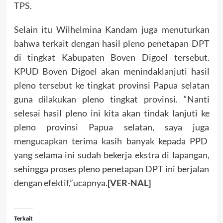
TPS.
Selain itu Wilhelmina Kandam juga menuturkan
bahwa terkait dengan hasil pleno penetapan DPT
di tingkat Kabupaten Boven Digoel tersebut.
KPUD Boven Digoel akan menindaklanjuti hasil
pleno tersebut ke tingkat provinsi Papua selatan
guna dilakukan pleno tingkat provinsi. “Nanti
selesai hasil pleno ini kita akan tindak lanjuti ke
pleno provinsi Papua selatan, saya juga
mengucapkan terima kasih banyak kepada PPD
yang selama ini sudah bekerja ekstra di lapangan,
sehingga proses pleno penetapan DPT ini berjalan
dengan efektif,”ucapnya.
[VER-NAL]
Terkait