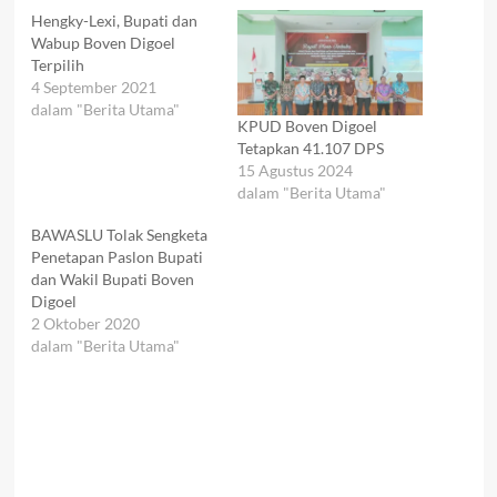
Hengky-Lexi, Bupati dan
Wabup Boven Digoel
Terpilih
4 September 2021
dalam "Berita Utama"
KPUD Boven Digoel
Tetapkan 41.107 DPS
15 Agustus 2024
dalam "Berita Utama"
BAWASLU Tolak Sengketa
Penetapan Paslon Bupati
dan Wakil Bupati Boven
Digoel
2 Oktober 2020
dalam "Berita Utama"