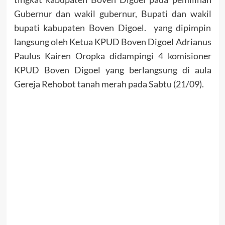
Gubernur dan wakil gubernur, Bupati dan wakil
bupati kabupaten Boven Digoel. yang dipimpin
langsung oleh Ketua KPUD Boven Digoel Adrianus
Paulus Kairen Oropka didampingi 4 komisioner
KPUD Boven Digoel yang berlangsung di aula
Gereja Rehobot tanah merah pada Sabtu (21/09).