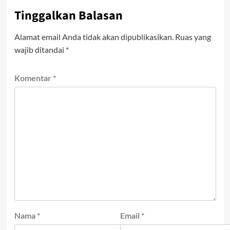
Tinggalkan Balasan
Alamat email Anda tidak akan dipublikasikan.
Ruas yang
wajib ditandai
*
Komentar
*
Nama
*
Email
*