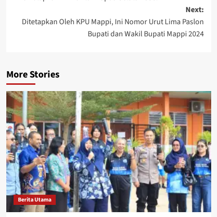
navigation
Next:
Ditetapkan Oleh KPU Mappi, Ini Nomor Urut Lima Paslon
Bupati dan Wakil Bupati Mappi 2024
More Stories
Berita Utama