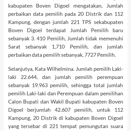
kabupaten Boven Digoel mengatakan, Jumlah
perbaikan data pemilih pada 20 Distrik dan 112
Kampung, dengan jumlah 221 TPS sekabupaten
Boven Digoel terdapat Jumlah Pemilih baru
sebanyak 3. 410 Pemilih, Jumlah tidak memenuhi
Sarat sebanyak 1,710 Pemilih, dan jumlah
perbaikan data pemilih sebanyak, 7727 Pemilih.
Selanjutya, Kata Wilhelmina. Jumlah pemilih Laki-
laki 22.644, dan jumlah pemilih perempuan
sebanyak 19.963 pemilih, sehingga total jumlah
pemilih Laki-laki dan Perempuan dalam pemilihan
Calon Bupati dan Wakil Bupati kabupaten Boven
Digoel berjumlah 42.607 pemilih, untuk 112
Kampung, 20 Distrik di kabupaten Boven Digoel
yang tersebar di 221 tempat pemungutan suara