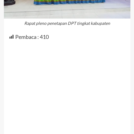
Rapat pleno penetapan DPT tingkat kabupaten
Pembaca :
410