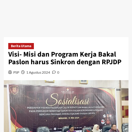
Berita Utama
Visi- Misi dan Program Kerja Bakal
Paslon harus Sinkron dengan RPJDP
PSP
1 Agustus 2024
0