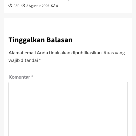
PSP
3 Agustus 2026
0
Tinggalkan Balasan
Alamat email Anda tidak akan dipublikasikan.
Ruas yang
wajib ditandai
*
Komentar
*