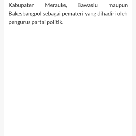
Kabupaten Merauke, Bawaslu maupun
Bakesbangpol sebagai pemateri yang dihadiri oleh
pengurus partai politik.