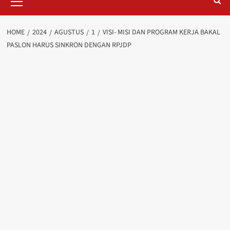
Menu
HOME
2024
AGUSTUS
1
VISI- MISI DAN PROGRAM KERJA BAKAL
PASLON HARUS SINKRON DENGAN RPJDP