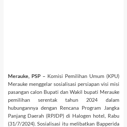
Merauke, PSP –
Komisi Pemilihan Umum (KPU)
Merauke menggelar sosialisasi persiapan visi misi
pasangan calon Bupati dan Wakil bupati Merauke
pemilihan serentak tahun 2024 dalam
hubungannya dengan Rencana Program Jangka
Panjang Daerah (RPJDP) di Halogen hotel, Rabu
(31/7/2024). Sosialisasi itu melibatkan Bapperida