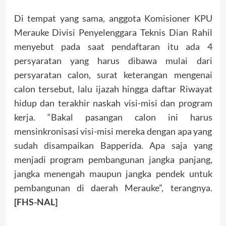
Di tempat yang sama, anggota Komisioner KPU
Merauke Divisi Penyelenggara Teknis Dian Rahil
menyebut pada saat pendaftaran itu ada 4
persyaratan yang harus dibawa mulai dari
persyaratan calon, surat keterangan mengenai
calon tersebut, lalu ijazah hingga daftar Riwayat
hidup dan terakhir naskah visi-misi dan program
kerja. “Bakal pasangan calon ini harus
mensinkronisasi visi-misi mereka dengan apa yang
sudah disampaikan Bapperida. Apa saja yang
menjadi program pembangunan jangka panjang,
jangka menengah maupun jangka pendek untuk
pembangunan di daerah Merauke”, terangnya.
[FHS-NAL]