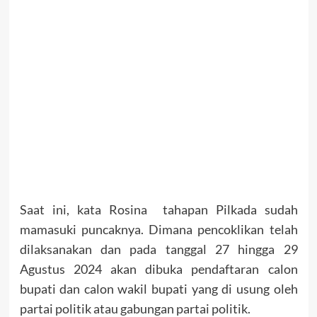
Saat ini, kata Rosina tahapan Pilkada sudah
mamasuki puncaknya. Dimana pencoklikan telah
dilaksanakan dan pada tanggal 27 hingga 29
Agustus 2024 akan dibuka pendaftaran calon
bupati dan calon wakil bupati yang di usung oleh
partai politik atau gabungan partai politik.