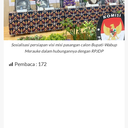
Sosialisasi persiapan visi misi pasangan calon Bupati-Wabup
Merauke dalam hubungannya dengan RPJDP
Pembaca :
172