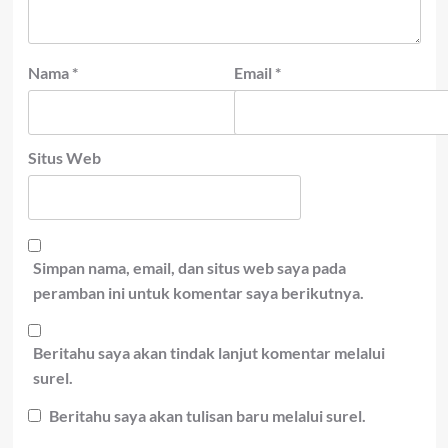
Nama
*
Email
*
Situs Web
Simpan nama, email, dan situs web saya pada
peramban ini untuk komentar saya berikutnya.
Beritahu saya akan tindak lanjut komentar melalui
surel.
Beritahu saya akan tulisan baru melalui surel.