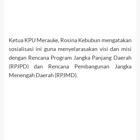
Ketua KPU Merauke, Rosina Kebubun mengatakan
sosialisasi ini guna menyelarasakan visi dan misi
dengan Rencana Program Jangka Panjang Daerah
(RPJPD) dan Rencana Pembangunan Jangka
Menengah Daerah (RPJMD).