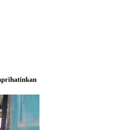
prihatinkan