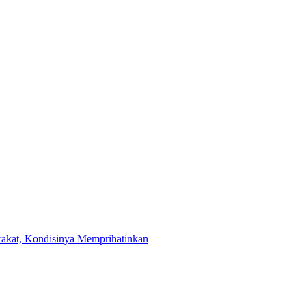
akat, Kondisinya Memprihatinkan