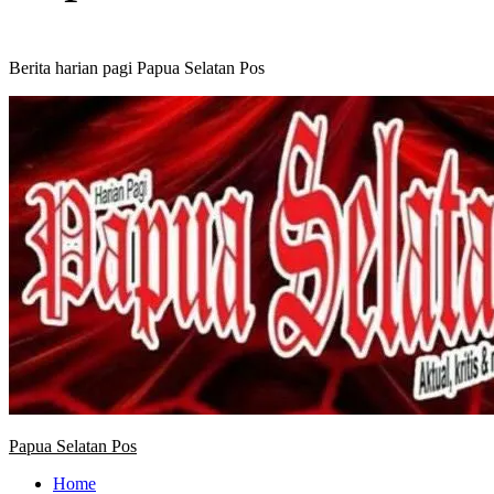
Berita harian pagi Papua Selatan Pos
Primary
Menu
Papua Selatan Pos
Home