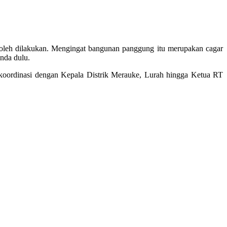
oleh dilakukan. Mengingat bangunan panggung itu merupakan cagar
nda dulu.
erkoordinasi dengan Kepala Distrik Merauke, Lurah hingga Ketua RT