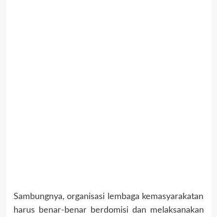
Sambungnya, organisasi lembaga kemasyarakatan
harus benar-benar berdomisi dan melaksanakan