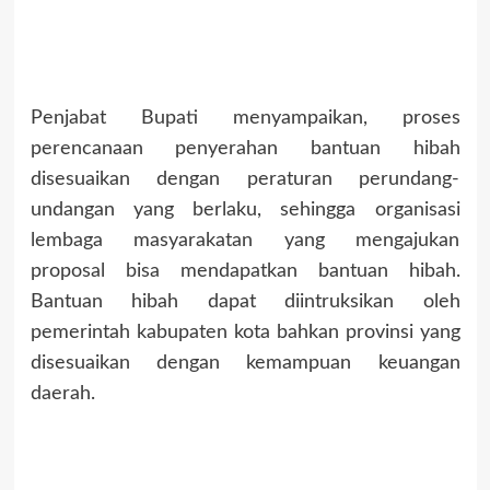
Penjabat Bupati menyampaikan, proses
perencanaan penyerahan bantuan hibah
disesuaikan dengan peraturan perundang-
undangan yang berlaku, sehingga organisasi
lembaga masyarakatan yang mengajukan
proposal bisa mendapatkan bantuan hibah.
Bantuan hibah dapat diintruksikan oleh
pemerintah kabupaten kota bahkan provinsi yang
disesuaikan dengan kemampuan keuangan
daerah.