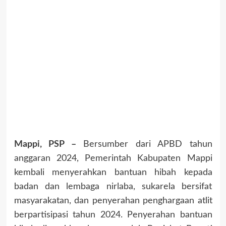
Mappi, PSP –
Bersumber dari APBD tahun
anggaran 2024, Pemerintah Kabupaten Mappi
kembali menyerahkan bantuan hibah kepada
badan dan lembaga nirlaba, sukarela bersifat
masyarakatan, dan penyerahan penghargaan atlit
berpartisipasi tahun 2024. Penyerahan bantuan