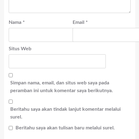
Nama
*
Email
*
Situs Web
Simpan nama, email, dan situs web saya pada
peramban ini untuk komentar saya berikutnya.
Beritahu saya akan tindak lanjut komentar melalui
surel.
Beritahu saya akan tulisan baru melalui surel.