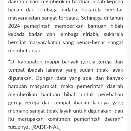
daerah dalam memberikan bantuan hibah kepada
badan dan lembaga nirlaba, sukarela bersifat
masyarakatan sangat terbatas. Sehingga di tahun
2024 pemerintah memberikan bantuan hibah
kepada badan dan lembaga nirlaba, sukarela
bersifat masyarakatan yang benar-benar sangat
membutuhkan.
“Di kabupaten mappi banyak gereja-gereja dan
tempat ibadah lainnya yang sudah tidak layak
digunakan. Dengan data yang ada, dan banyak
harapan masyarakat, maka pemerintah daerah
memberikan bantuan hibah untuk perehaban
gereja-gereja dan tempat ibadah lainnya yang
memang sangat tidak layak untuk digunakan, dan
itu merupakan komitmen pemerintah daerah,”
tutupnya. [RADE-NAL]