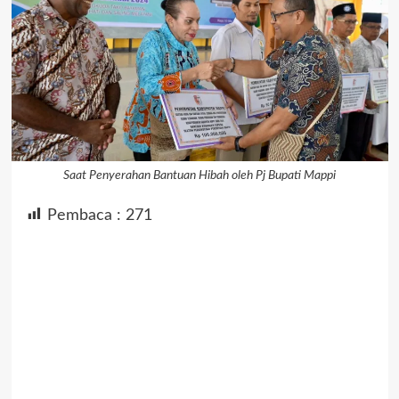
Saat Penyerahan Bantuan Hibah oleh Pj Bupati Mappi
Pembaca :
271