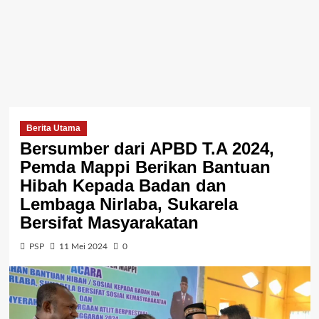
Berita Utama
Bersumber dari APBD T.A 2024,
Pemda Mappi Berikan Bantuan
Hibah Kepada Badan dan
Lembaga Nirlaba, Sukarela
Bersifat Masyarakatan
PSP
11 Mei 2024
0