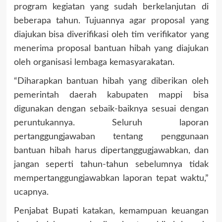
program kegiatan yang sudah berkelanjutan di
beberapa tahun. Tujuannya agar proposal yang
diajukan bisa diverifikasi oleh tim verifikator yang
menerima proposal bantuan hibah yang diajukan
oleh organisasi lembaga kemasyarakatan.
“Diharapkan bantuan hibah yang diberikan oleh
pemerintah daerah kabupaten mappi bisa
digunakan dengan sebaik-baiknya sesuai dengan
peruntukannya. Seluruh laporan
pertanggungjawaban tentang penggunaan
bantuan hibah harus dipertanggugjawabkan, dan
jangan seperti tahun-tahun sebelumnya tidak
mempertanggungjawabkan laporan tepat waktu,”
ucapnya.
Penjabat Bupati katakan, kemampuan keuangan