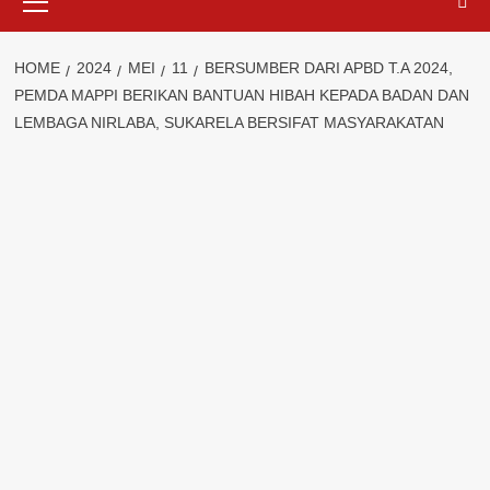
Menu
HOME
2024
MEI
11
BERSUMBER DARI APBD T.A 2024,
PEMDA MAPPI BERIKAN BANTUAN HIBAH KEPADA BADAN DAN
LEMBAGA NIRLABA, SUKARELA BERSIFAT MASYARAKATAN