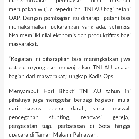
mengemukakan pembagian bibit tersebut
merupakan wujud kepedulian TNI AU bagi petani
OAP. Dengan pembagian itu diharap petani bisa
memaksimalkan pekarangan yang ada, sehingga
bisa memiliki nilai ekonomis dan produktifitas bagi
masyarakat.
“Kegiatan ini diharapkan bisa meningkatkan jiwa
gotong royong dan mewujudkan TNI AU adalah
bagian dari masyarakat,” ungkap Kadis Ops.
Menyambut Hari Bhakti TNI AU tahun ini
pihaknya juga menggelar berbagi kegiatan mulai
dari baksos, donor darah, sunat massal,
pencegahan stunting, renovasi gereja,
pengecatan tugu perbatasan di Sota hingga
upacara di Taman Makam Pahlawan.