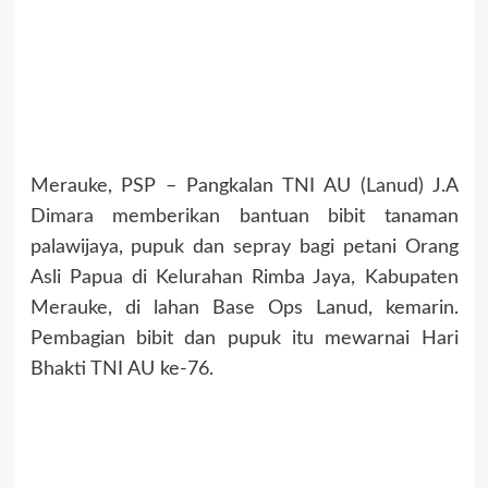
Merauke, PSP – Pangkalan TNI AU (Lanud) J.A
Dimara memberikan bantuan bibit tanaman
palawijaya, pupuk dan sepray bagi petani Orang
Asli Papua di Kelurahan Rimba Jaya, Kabupaten
Merauke, di lahan Base Ops Lanud, kemarin.
Pembagian bibit dan pupuk itu mewarnai Hari
Bhakti TNI AU ke-76.