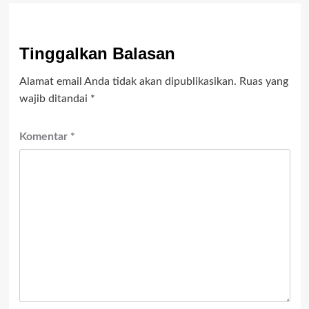
Tinggalkan Balasan
Alamat email Anda tidak akan dipublikasikan.
Ruas yang
wajib ditandai
*
Komentar
*