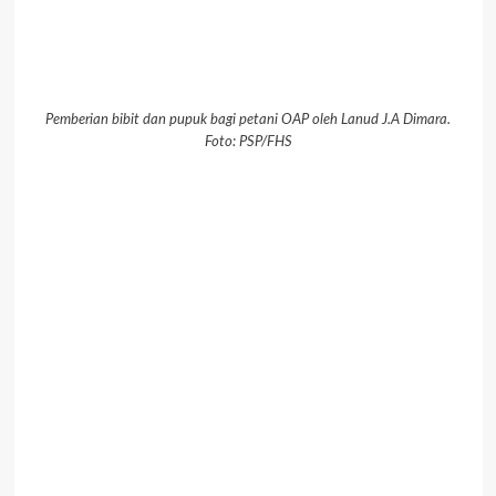
Pemberian bibit dan pupuk bagi petani OAP oleh Lanud J.A Dimara.
Foto: PSP/FHS