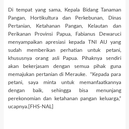
Di tempat yang sama, Kepala Bidang Tanaman
Pangan, Hortikultura dan Perkebunan, Dinas
Pertanian, Ketahanan Pangan, Kelautan dan
Perikanan Provinsi Papua, Fabianus Dewaruci
menyampaikan apresiasi kepada TNI AU yang
sudah memberikan perhatian untuk petani,
khususnya orang asli Papua. Pihaknya sendiri
akan bekerjasam dengan semua pihak guna
memajukan pertanian di Merauke. “Kepada para
petani, saya minta untuk memanfaatkannya
dengan baik, sehingga bisa menunjang
perekonomian dan ketahanan pangan keluarga,”
ucapnya.[FHS-NAL]