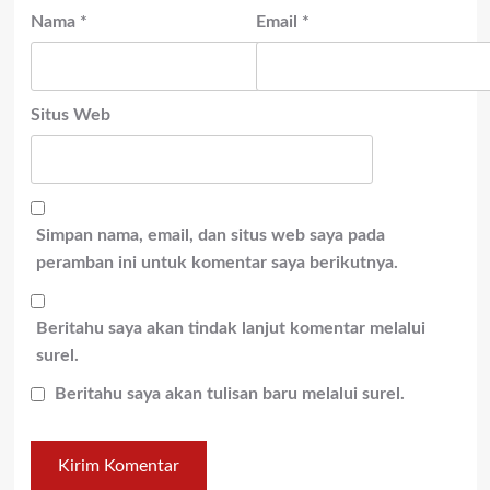
Nama
*
Email
*
Situs Web
Simpan nama, email, dan situs web saya pada
peramban ini untuk komentar saya berikutnya.
Beritahu saya akan tindak lanjut komentar melalui
surel.
Beritahu saya akan tulisan baru melalui surel.