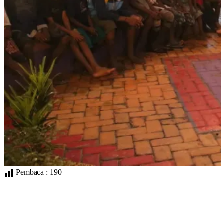
Pembaca :
190