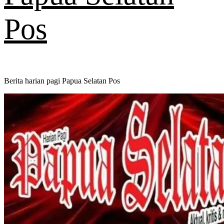
Pos
Berita harian pagi Papua Selatan Pos
Primary
Menu