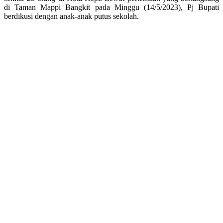
di Taman Mappi Bangkit pada Minggu (14/5/2023), Pj Bupati
berdikusi dengan anak-anak putus sekolah.