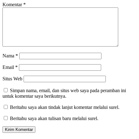
Komentar
*
Nama
*
Email
*
Situs Web
Simpan nama, email, dan situs web saya pada peramban ini
untuk komentar saya berikutnya.
Beritahu saya akan tindak lanjut komentar melalui surel.
Beritahu saya akan tulisan baru melalui surel.