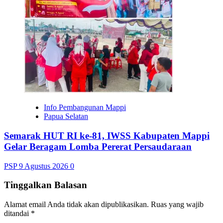
Info Pembangunan Mappi
Papua Selatan
Semarak HUT RI ke-81, IWSS Kabupaten Mappi
Gelar Beragam Lomba Pererat Persaudaraan
PSP
9 Agustus 2026
0
Tinggalkan Balasan
Alamat email Anda tidak akan dipublikasikan.
Ruas yang wajib
ditandai
*