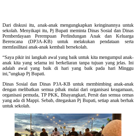
Dari diskusi itu, anak-anak mengungkapkan keinginannya untuk
sekolah. Menyikapi itu, Pj Bupati meminta Dinas Sosial dan Dinas
Pemberdayaan Perempuan Perlindungan Anak dan Keluarga
Berencana (DP3A-KB) untuk melakukan pendataan serta
memfasilitasi anak-anak kembali bersekolah.
“Saya pikir ini langkah awal yang baik untuk kita mengumpul anak-
anak kita yang selama ini berkeliaran tanpa tujuan yang jelas. Ini
adalah awal yang baik di hari yang baik pada hari Minggu
ini,”ungkap Pj Bupati.
Dinas Sosial dan Dinas P3A-KB untuk membimbing anak-anak
dengan melibatkan semua pihak mulai dari organisasi keagamaan,
organisasi pemuda, TP PKK, Bhayangkari, Persit dan semua ormas
yang ada di Mappi. Sebab, ditegaskan Pj Bupati, setiap anak berhak
untuk sekolah.