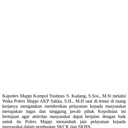
Kapolres Mappi Kompol Yustinus S. Kadang, S.Sos., M.Si melalui
Waka Polres Mappi AKP Sakka, S.H., M.H saat di temui di ruang
kerjanya mengatakan memberikan pelayanan kepada masyarakat
merupakan tugas dan tanggung jawab pihak Kepolisian ini
bertujuan agar aktivitas masyarakat dapat berjalan dengan baik
untuk itu Polres Mappi menambah jam pelayanan kepada
masyarakat dalam pembuatan SKCK dan SKBN.