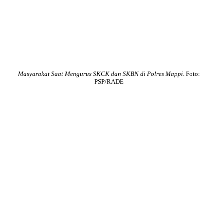
Masyarakat Saat Mengurus SKCK dan SKBN di Polres Mappi
. Foto:
PSP/RADE