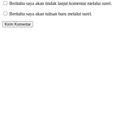
Beritahu saya akan tindak lanjut komentar melalui surel.
Beritahu saya akan tulisan baru melalui surel.