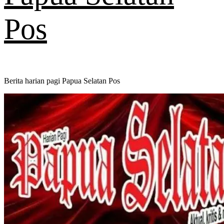
Pos
Berita harian pagi Papua Selatan Pos
Primary
Menu