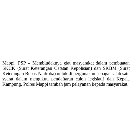
Mappi, PSP – Membludaknya giat masyarakat dalam pembuatan
SKCK (Surat Keterangan Catatan Kepolisian) dan SKBM (Surat
Keterangan Bebas Narkoba) untuk di pergunakan sebagai salah satu
syarat dalam mengikuti pendaftaran calon legislatif dan Kepala
Kampung, Polres Mappi tambah jam pelayanan kepada masyarakat.