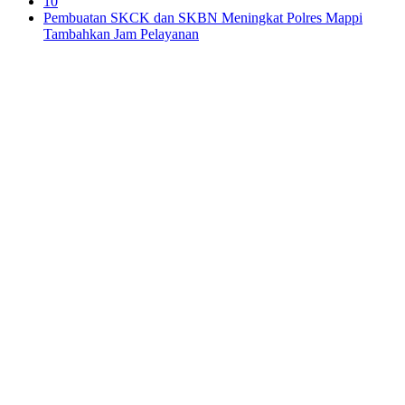
10
Pembuatan SKCK dan SKBN Meningkat Polres Mappi
Tambahkan Jam Pelayanan