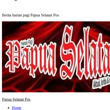
Berita harian pagi Papua Selatan Pos
Primary
Menu
Papua Selatan Pos
Home