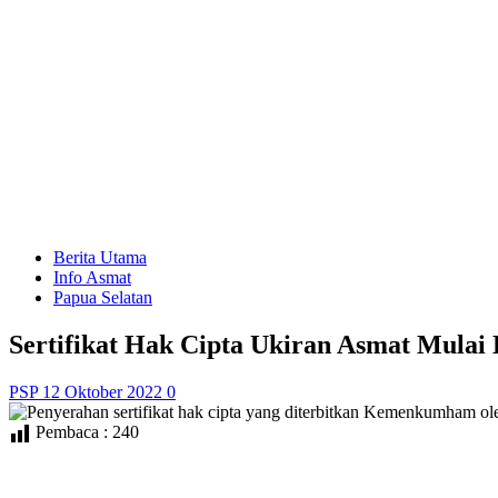
Berita Utama
Info Asmat
Papua Selatan
Sertifikat Hak Cipta Ukiran Asmat Mulai 
PSP
12 Oktober 2022
0
Pembaca :
240