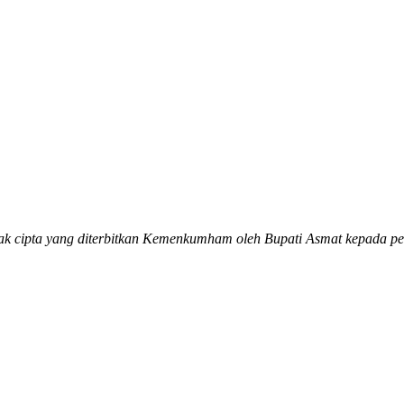
hak cipta yang diterbitkan Kemenkumham oleh Bupati Asmat kepada pe