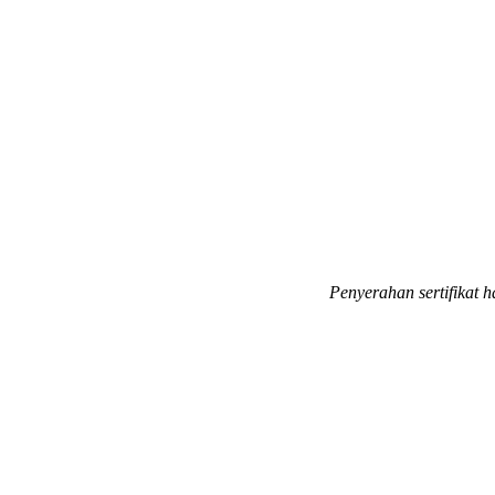
Penyerahan sertifikat 