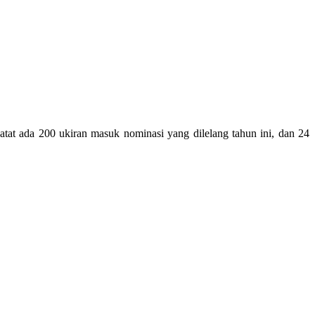
at ada 200 ukiran masuk nominasi yang dilelang tahun ini, dan 24