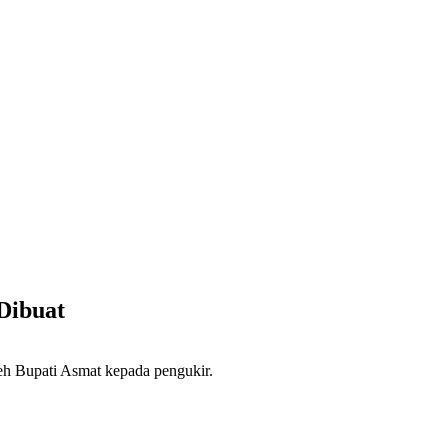
Dibuat