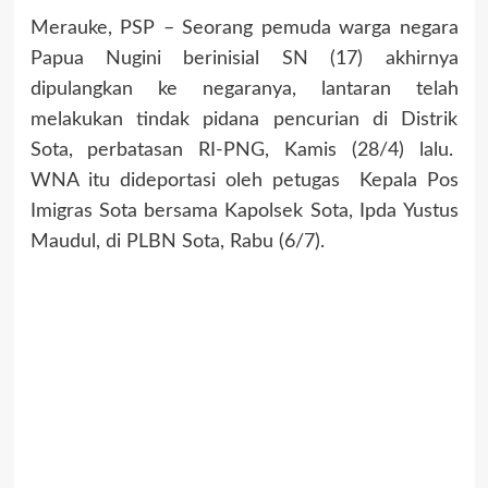
Merauke, PSP – Seorang pemuda warga negara
Papua Nugini berinisial SN (17) akhirnya
dipulangkan ke negaranya, lantaran telah
melakukan tindak pidana pencurian di Distrik
Sota, perbatasan RI-PNG, Kamis (28/4) lalu.
WNA itu dideportasi oleh petugas Kepala Pos
Imigras Sota bersama Kapolsek Sota, Ipda Yustus
Maudul, di PLBN Sota, Rabu (6/7).