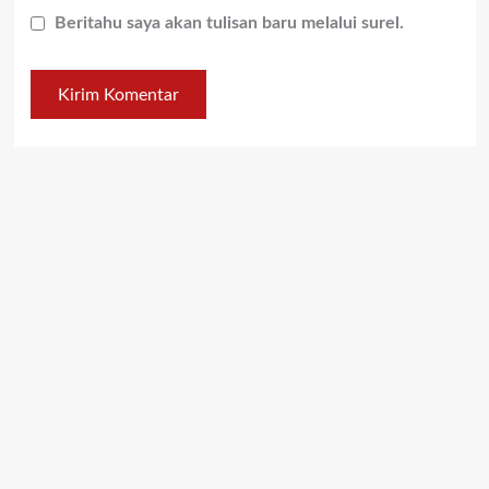
Beritahu saya akan tulisan baru melalui surel.