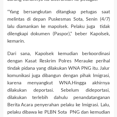
“Yang bersangkutan ditangkap petugas saat
melintas di depan Puskesmas Sota, Senin (4/7)
lalu diamankan ke mapolsek. Pelaku juga tidak
dilengkapi dokumen (Paspor),” beber Kapolsek,
kemarin.
Dari sana, Kapolsek kemudian berkoordinasi
dengan Kasat Reskrim Polres Merauke perihal
tindak pidana yang dilakukan WNA PNG itu. Jalur
komunikasi juga dibangun dengan pihak Imigrasi,
karena menyangkut WNA.Hingga akhirnya
dilakukan deportasi. Sebelum dideportasi,
dilakukan terlebih dahulu penandatanganan
Berita Acara penyerahan pelaku ke Imigrasi. Lalu,
pelaku dibawa ke PLBN Sota PNG dan kemudian