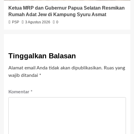
Ketua MRP dan Gubernur Papua Selatan Resmikan
Rumah Adat Jew di Kampung Syuru Asmat
PSP
3 Agustus 2026
0
Tinggalkan Balasan
Alamat email Anda tidak akan dipublikasikan.
Ruas yang
wajib ditandai
*
Komentar
*