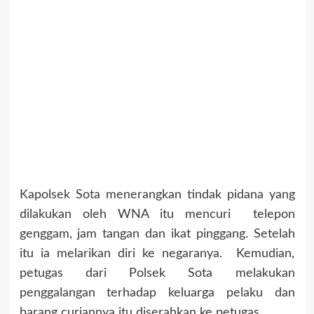
Kapolsek Sota menerangkan tindak pidana yang
dilakukan oleh WNA itu mencuri telepon
genggam, jam tangan dan ikat pinggang. Setelah
itu ia melarikan diri ke negaranya. Kemudian,
petugas dari Polsek Sota melakukan
penggalangan terhadap keluarga pelaku dan
barang curiannya itu diserahkan ke petugas.