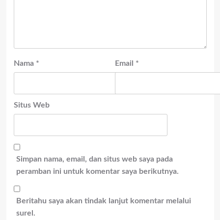
Nama
*
Email
*
Situs Web
Simpan nama, email, dan situs web saya pada
peramban ini untuk komentar saya berikutnya.
Beritahu saya akan tindak lanjut komentar melalui
surel.