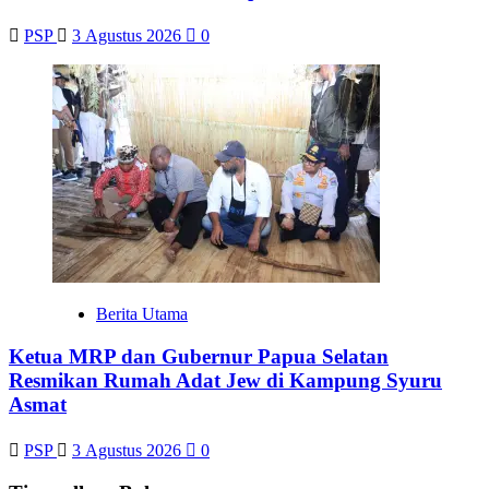
PSP
3 Agustus 2026
0
Berita Utama
Ketua MRP dan Gubernur Papua Selatan
Resmikan Rumah Adat Jew di Kampung Syuru
Asmat
PSP
3 Agustus 2026
0