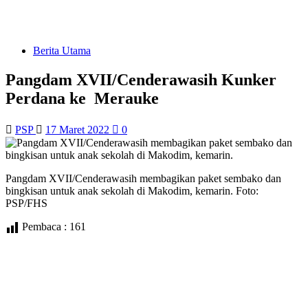
Berita Utama
Pangdam XVII/Cenderawasih Kunker
Perdana ke Merauke
PSP
17 Maret 2022
0
Pangdam XVII/Cenderawasih membagikan paket sembako dan
bingkisan untuk anak sekolah di Makodim, kemarin. Foto:
PSP/FHS
Pembaca :
161