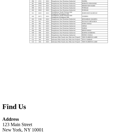
Find Us
Address
123 Main Street
New York, NY 10001