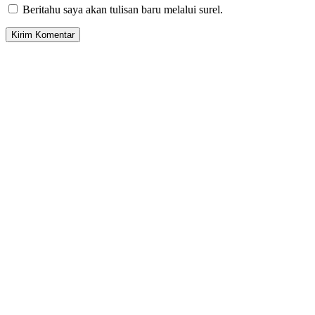
Beritahu saya akan tulisan baru melalui surel.