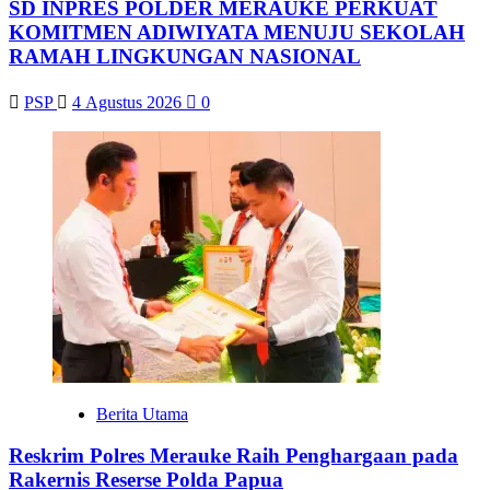
SD INPRES POLDER MERAUKE PERKUAT
KOMITMEN ADIWIYATA MENUJU SEKOLAH
RAMAH LINGKUNGAN NASIONAL
PSP
4 Agustus 2026
0
Berita Utama
Reskrim Polres Merauke Raih Penghargaan pada
Rakernis Reserse Polda Papua