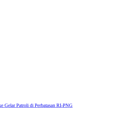
ke Gelar Patroli di Perbatasan RI-PNG