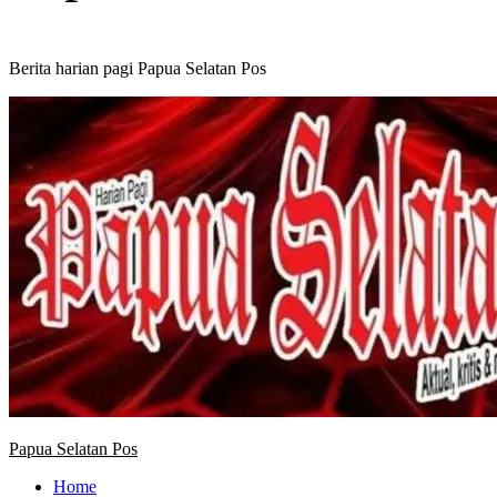
Berita harian pagi Papua Selatan Pos
Primary
Menu
Papua Selatan Pos
Home