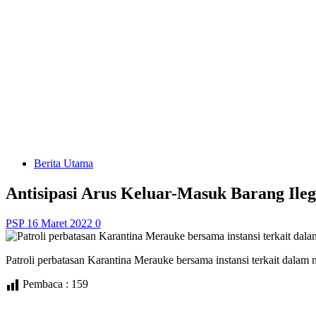
Berita Utama
Antisipasi Arus Keluar-Masuk Barang Ile
PSP
16 Maret 2022
0
Patroli perbatasan Karantina Merauke bersama instansi terkait dalam
Pembaca :
159