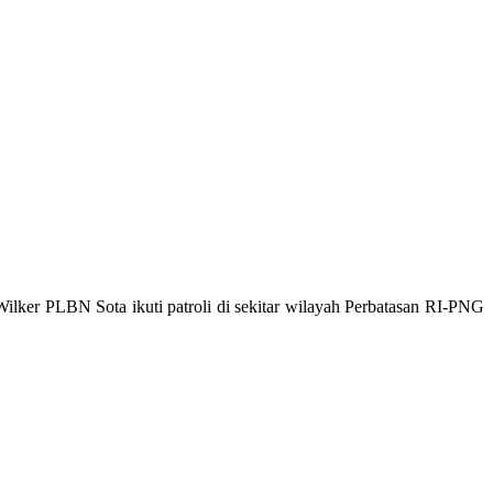
Wilker PLBN Sota ikuti patroli di sekitar wilayah Perbatasan RI-PNG