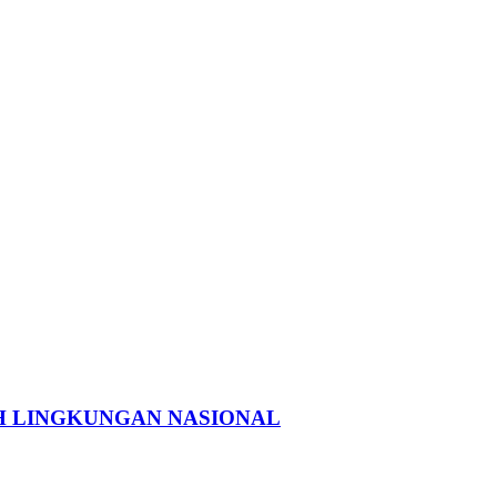
H LINGKUNGAN NASIONAL