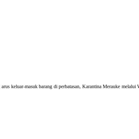
an arus keluar-masuk barang di perbatasan, Karantina Merauke melalui 