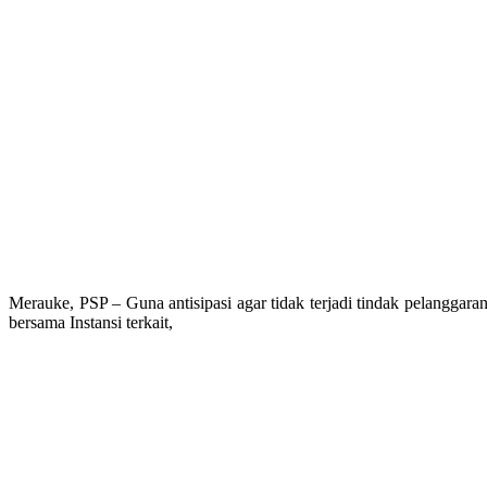
Merauke, PSP – Guna antisipasi agar tidak terjadi tindak pelanggar
bersama Instansi terkait,