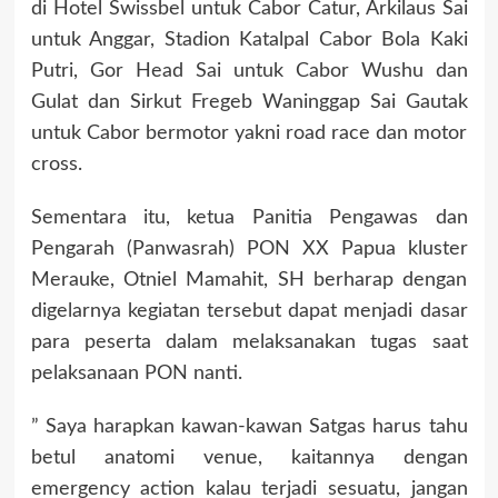
di Hotel Swissbel untuk Cabor Catur, Arkilaus Sai
untuk Anggar, Stadion Katalpal Cabor Bola Kaki
Putri, Gor Head Sai untuk Cabor Wushu dan
Gulat dan Sirkut Fregeb Waninggap Sai Gautak
untuk Cabor bermotor yakni road race dan motor
cross.
Sementara itu, ketua Panitia Pengawas dan
Pengarah (Panwasrah) PON XX Papua kluster
Merauke, Otniel Mamahit, SH berharap dengan
digelarnya kegiatan tersebut dapat menjadi dasar
para peserta dalam melaksanakan tugas saat
pelaksanaan PON nanti.
” Saya harapkan kawan-kawan Satgas harus tahu
betul anatomi venue, kaitannya dengan
emergency action kalau terjadi sesuatu, jangan