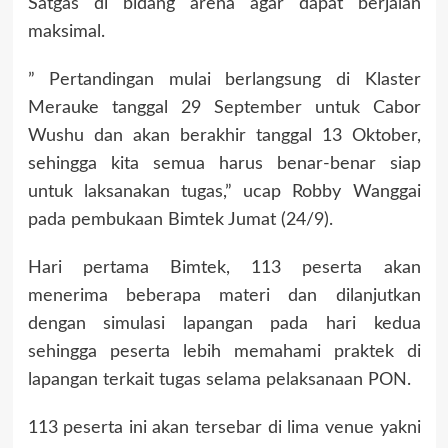
Satgas di bidang arena agar dapat berjalan
maksimal.
” Pertandingan mulai berlangsung di Klaster
Merauke tanggal 29 September untuk Cabor
Wushu dan akan berakhir tanggal 13 Oktober,
sehingga kita semua harus benar-benar siap
untuk laksanakan tugas,” ucap Robby Wanggai
pada pembukaan Bimtek Jumat (24/9).
Hari pertama Bimtek, 113 peserta akan
menerima beberapa materi dan dilanjutkan
dengan simulasi lapangan pada hari kedua
sehingga peserta lebih memahami praktek di
lapangan terkait tugas selama pelaksanaan PON.
113 peserta ini akan tersebar di lima venue yakni