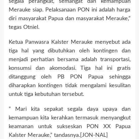
segala perangkat, semangat dan kemampuan
Merauke siap. Pelaksanaan PON ini adalah harga
diri masyarakat Papua dan masyarakat Merauke,”
tegas Otniel.
Ketua Panwasra Kalster Merauke menyebut ada
tiga hal yang dibutuhkan oleh kontingen dan
menjadi perhatian bersama adalah transportasi,
konsumsi dan akomodasi. Tiga hal ini gratis
ditanggung oleh PB PON Papua sehingga
diharapkan kontingen tidak mengalami kesulitan
untuk tiga kebutuhan tersebut.
” Mari kita sepakat segala daya upaya dan
kemampuan kita kerahkan termasuk menyangkut
keamanan untuk sukseskan PON XX Papua
Kalster Merauke,” tandasnya.[JON-NAL]