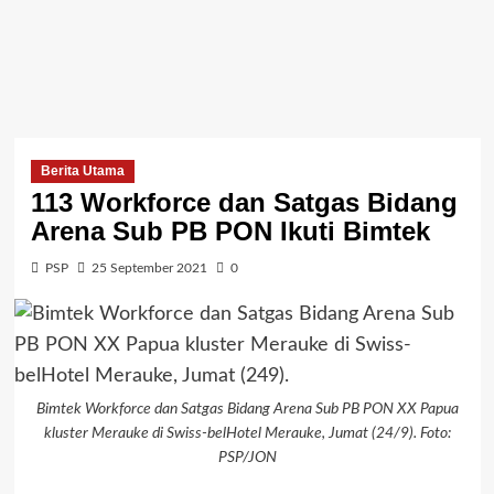
Berita Utama
113 Workforce dan Satgas Bidang
Arena Sub PB PON Ikuti Bimtek
PSP
25 September 2021
0
Bimtek Workforce dan Satgas Bidang Arena Sub PB PON XX Papua
kluster Merauke di Swiss-belHotel Merauke, Jumat (24/9). Foto:
PSP/JON