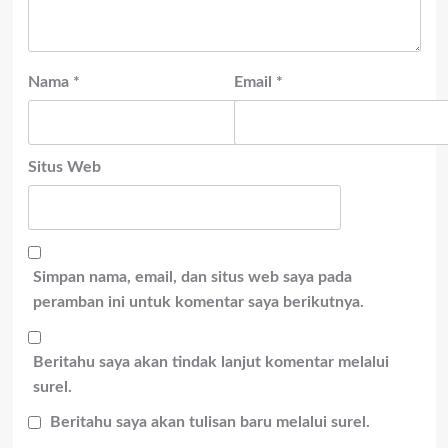
Nama
*
Email
*
Situs Web
Simpan nama, email, dan situs web saya pada
peramban ini untuk komentar saya berikutnya.
Beritahu saya akan tindak lanjut komentar melalui
surel.
Beritahu saya akan tulisan baru melalui surel.