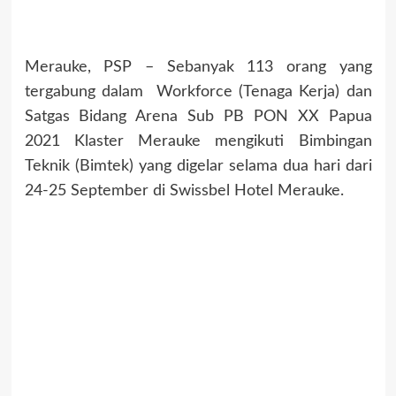
Merauke, PSP – Sebanyak 113 orang yang
tergabung dalam Workforce (Tenaga Kerja) dan
Satgas Bidang Arena Sub PB PON XX Papua
2021 Klaster Merauke mengikuti Bimbingan
Teknik (Bimtek) yang digelar selama dua hari dari
24-25 September di Swissbel Hotel Merauke.