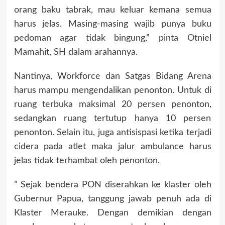
orang baku tabrak, mau keluar kemana semua
harus jelas. Masing-masing wajib punya buku
pedoman agar tidak bingung,” pinta Otniel
Mamahit, SH dalam arahannya.
Nantinya, Workforce dan Satgas Bidang Arena
harus mampu mengendalikan penonton. Untuk di
ruang terbuka maksimal 20 persen penonton,
sedangkan ruang tertutup hanya 10 persen
penonton. Selain itu, juga antisispasi ketika terjadi
cidera pada atlet maka jalur ambulance harus
jelas tidak terhambat oleh penonton.
” Sejak bendera PON diserahkan ke klaster oleh
Gubernur Papua, tanggung jawab penuh ada di
Klaster Merauke. Dengan demikian dengan