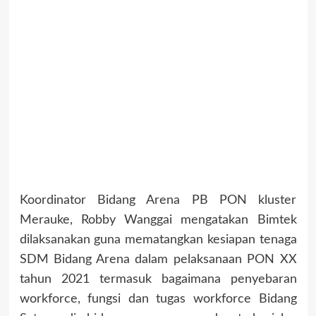
Koordinator Bidang Arena PB PON kluster
Merauke, Robby Wanggai mengatakan Bimtek
dilaksanakan guna mematangkan kesiapan tenaga
SDM Bidang Arena dalam pelaksanaan PON XX
tahun 2021 termasuk bagaimana penyebaran
workforce, fungsi dan tugas workforce Bidang