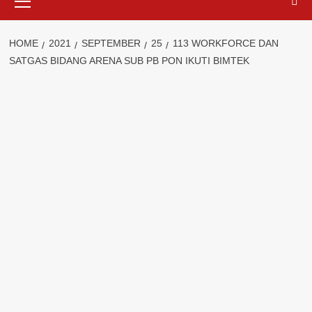
Menu
HOME
2021
SEPTEMBER
25
113 WORKFORCE DAN
SATGAS BIDANG ARENA SUB PB PON IKUTI BIMTEK