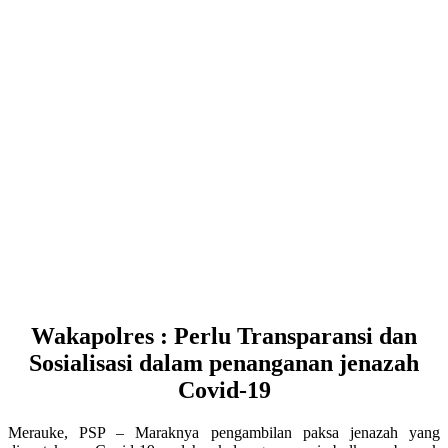
Wakapolres : Perlu Transparansi dan
Sosialisasi dalam penanganan jenazah
Covid-19
Merauke, PSP – Maraknya pengambilan paksa jenazah yang