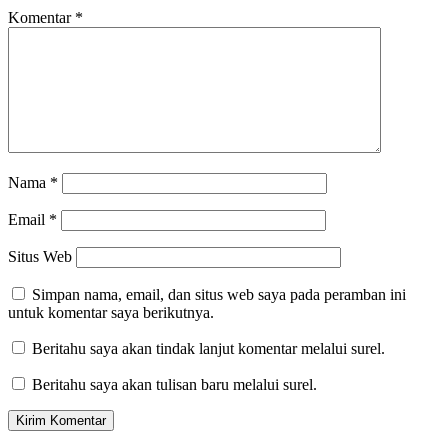
Komentar
*
Nama
*
Email
*
Situs Web
Simpan nama, email, dan situs web saya pada peramban ini
untuk komentar saya berikutnya.
Beritahu saya akan tindak lanjut komentar melalui surel.
Beritahu saya akan tulisan baru melalui surel.