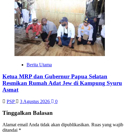
Berita Utama
Ketua MRP dan Gubernur Papua Selatan
Resmikan Rumah Adat Jew di Kampung Syuru
Asmat
PSP
3 Agustus 2026
0
Tinggalkan Balasan
Alamat email Anda tidak akan dipublikasikan.
Ruas yang wajib
ditandai
*