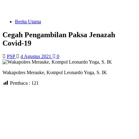
Berita Utama
Cegah Pengambilan Paksa Jenazah
Covid-19
PSP
4 Agustus 2021
0
Wakapolres Merauke, Kompol Leonardo Yoga, S. IK
Pembaca :
121