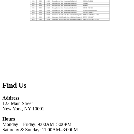
Find Us
Address
123 Main Street
New York, NY 10001
Hours
Monday—Friday: 9:00AM–5:00PM
Saturday & Sunday: 11:00AM–3:00PM