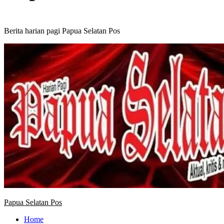
Berita harian pagi Papua Selatan Pos
Primary
Menu
Papua Selatan Pos
Home