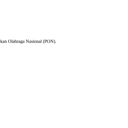
ekan Olahraga Nasional (PON).