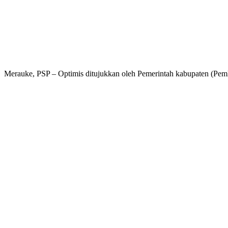
Merauke, PSP – Optimis ditujukkan oleh Pemerintah kabupaten (Pe