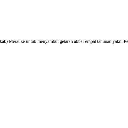
mkab) Merauke untuk menyambut gelaran akbar empat tahunan yakni P