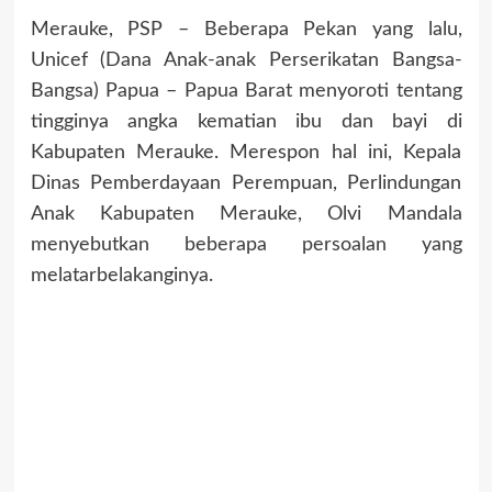
Merauke, PSP – Beberapa Pekan yang lalu,
Unicef (Dana Anak-anak Perserikatan Bangsa-
Bangsa) Papua – Papua Barat menyoroti tentang
tingginya angka kematian ibu dan bayi di
Kabupaten Merauke. Merespon hal ini, Kepala
Dinas Pemberdayaan Perempuan, Perlindungan
Anak Kabupaten Merauke, Olvi Mandala
menyebutkan beberapa persoalan yang
melatarbelakanginya.