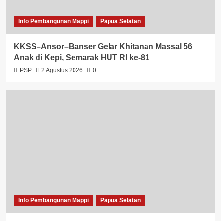
Info Pembangunan Mappi
Papua Selatan
KKSS–Ansor–Banser Gelar Khitanan Massal 56
Anak di Kepi, Semarak HUT RI ke-81
PSP
2 Agustus 2026
0
Info Pembangunan Mappi
Papua Selatan