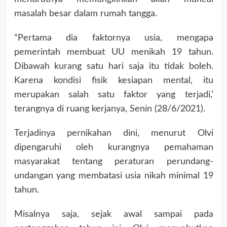
masalah besar dalam rumah tangga.
“Pertama dia faktornya usia, mengapa
pemerintah membuat UU menikah 19 tahun.
Dibawah kurang satu hari saja itu tidak boleh.
Karena kondisi fisik kesiapan mental, itu
merupakan salah satu faktor yang terjadi,’
terangnya di ruang kerjanya, Senin (28/6/2021).
Terjadinya pernikahan dini, menurut Olvi
dipengaruhi oleh kurangnya pemahaman
masyarakat tentang peraturan perundang-
undangan yang membatasi usia nikah minimal 19
tahun.
Misalnya saja, sejak awal sampai pada