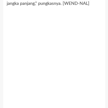
jangka panjang,” pungkasnya. [WEND-NAL]