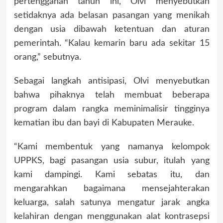
pertenggahan tahun ini, Olvi menyebutkan
setidaknya ada belasan pasangan yang menikah
dengan usia dibawah ketentuan dan aturan
pemerintah. “Kalau kemarin baru ada sekitar 15
orang,” sebutnya.
Sebagai langkah antisipasi, Olvi menyebutkan
bahwa pihaknya telah membuat beberapa
program dalam rangka meminimalisir tingginya
kematian ibu dan bayi di Kabupaten Merauke.
“Kami membentuk yang namanya kelompok
UPPKS, bagi pasangan usia subur, itulah yang
kami dampingi. Kami sebatas itu, dan
mengarahkan bagaimana mensejahterakan
keluarga, salah satunya mengatur jarak angka
kelahiran dengan menggunakan alat kontrasepsi