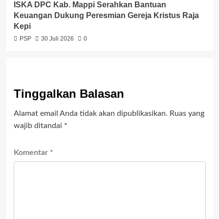
ISKA DPC Kab. Mappi Serahkan Bantuan
Keuangan Dukung Peresmian Gereja Kristus Raja
Kepi
PSP
30 Juli 2026
0
Tinggalkan Balasan
Alamat email Anda tidak akan dipublikasikan.
Ruas yang
wajib ditandai
*
Komentar
*