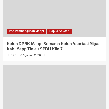
Info Pembangunan Mappi
Papua Selatan
Ketua DPRK Mappi Bersama Ketua Asosiasi Migas
Kab. MappiTinjau SPBU Kilo 7
PSP
6 Agustus 2026
0