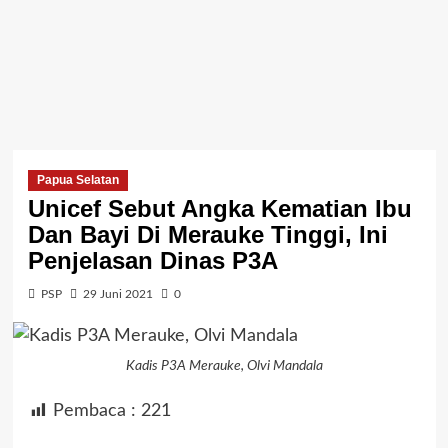
Papua Selatan
Unicef Sebut Angka Kematian Ibu
Dan Bayi Di Merauke Tinggi, Ini
Penjelasan Dinas P3A
PSP
29 Juni 2021
0
Kadis P3A Merauke, Olvi Mandala
Pembaca :
221