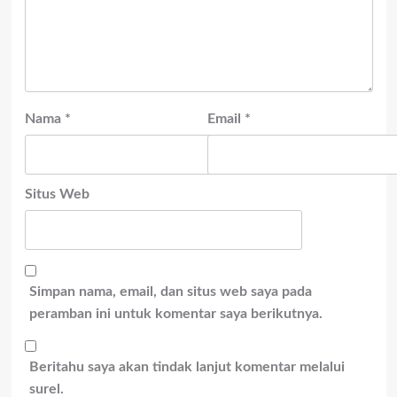
Nama
*
Email
*
Situs Web
Simpan nama, email, dan situs web saya pada
peramban ini untuk komentar saya berikutnya.
Beritahu saya akan tindak lanjut komentar melalui
surel.