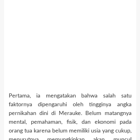
Pertama, ia mengatakan bahwa salah satu
faktornya dipengaruhi oleh tingginya angka
pernikahan dini di Merauke. Belum matangnya
mental, pemahaman, fisik, dan ekonomi pada
orang tua karena belum memiliki usia yang cukup,
menurutnya memungkinkan akan muncul