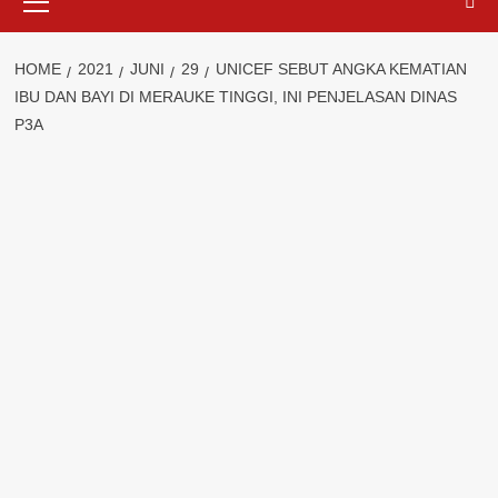
Menu
HOME
2021
JUNI
29
UNICEF SEBUT ANGKA KEMATIAN
IBU DAN BAYI DI MERAUKE TINGGI, INI PENJELASAN DINAS
P3A