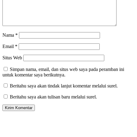
Nama
*
Email
*
Situs Web
Simpan nama, email, dan situs web saya pada peramban ini
untuk komentar saya berikutnya.
Beritahu saya akan tindak lanjut komentar melalui surel.
Beritahu saya akan tulisan baru melalui surel.