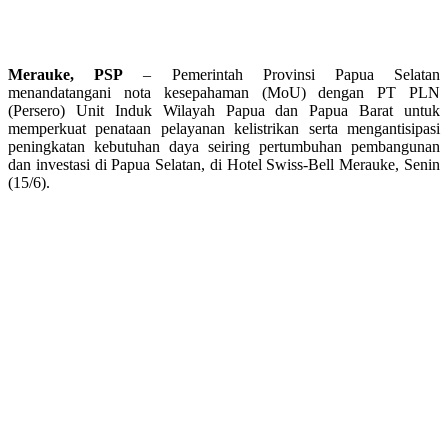
Merauke, PSP
– Pemerintah Provinsi Papua Selatan
menandatangani nota kesepahaman (MoU) dengan PT PLN
(Persero) Unit Induk Wilayah Papua dan Papua Barat untuk
memperkuat penataan pelayanan kelistrikan serta mengantisipasi
peningkatan kebutuhan daya seiring pertumbuhan pembangunan
dan investasi di Papua Selatan, di Hotel Swiss-Bell Merauke, Senin
(15/6).