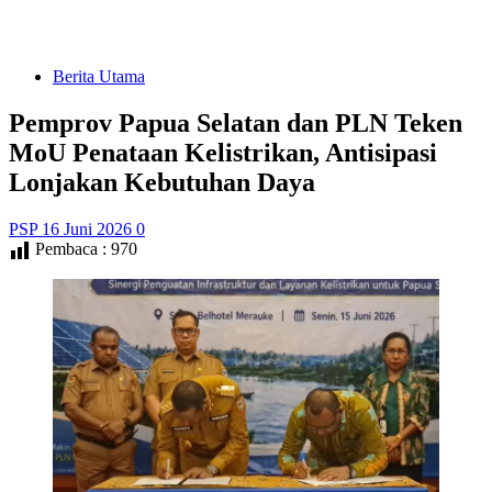
Berita Utama
Pemprov Papua Selatan dan PLN Teken
MoU Penataan Kelistrikan, Antisipasi
Lonjakan Kebutuhan Daya
PSP
16 Juni 2026
0
Pembaca :
970