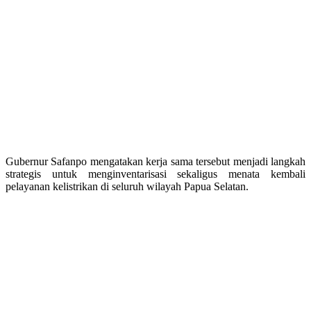
Gubernur Safanpo mengatakan kerja sama tersebut menjadi langkah
strategis untuk menginventarisasi sekaligus menata kembali
pelayanan kelistrikan di seluruh wilayah Papua Selatan.