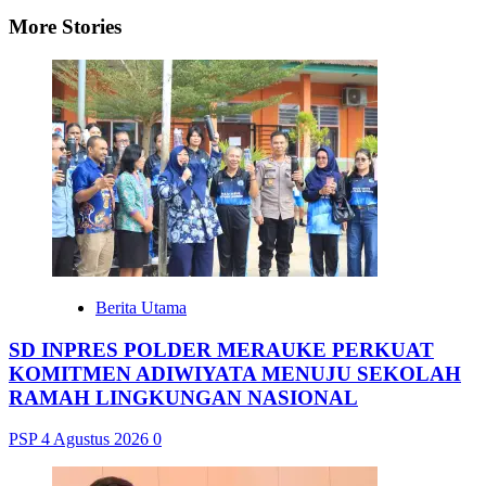
More Stories
Berita Utama
SD INPRES POLDER MERAUKE PERKUAT
KOMITMEN ADIWIYATA MENUJU SEKOLAH
RAMAH LINGKUNGAN NASIONAL
PSP
4 Agustus 2026
0