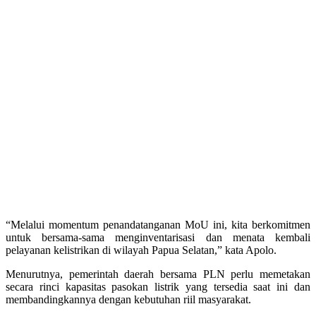
“Melalui momentum penandatanganan MoU ini, kita berkomitmen
untuk bersama-sama menginventarisasi dan menata kembali
pelayanan kelistrikan di wilayah Papua Selatan,” kata Apolo.
Menurutnya, pemerintah daerah bersama PLN perlu memetakan
secara rinci kapasitas pasokan listrik yang tersedia saat ini dan
membandingkannya dengan kebutuhan riil masyarakat.