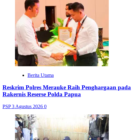
Berita Utama
Reskrim Polres Merauke Raih Penghargaan pada
Rakernis Reserse Polda Papua
PSP
3 Agustus 2026
0