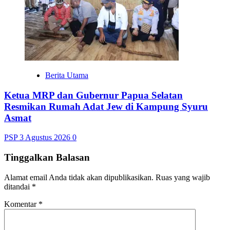
Berita Utama
Ketua MRP dan Gubernur Papua Selatan
Resmikan Rumah Adat Jew di Kampung Syuru
Asmat
PSP
3 Agustus 2026
0
Tinggalkan Balasan
Alamat email Anda tidak akan dipublikasikan.
Ruas yang wajib
ditandai
*
Komentar
*