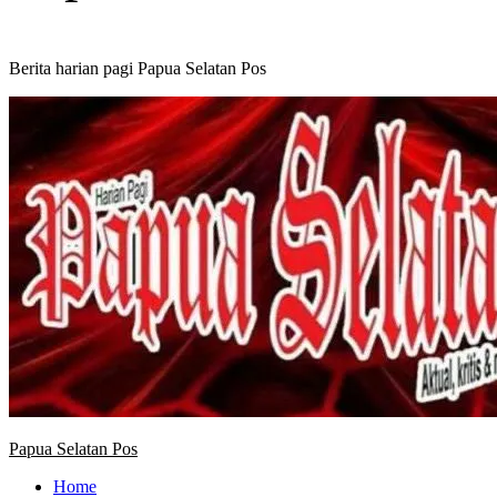
Berita harian pagi Papua Selatan Pos
Primary
Menu
Papua Selatan Pos
Home