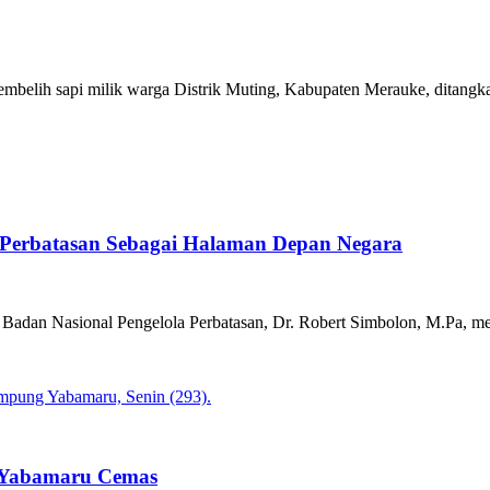
embelih sapi milik warga Distrik Muting, Kabupaten Merauke, ditangka
Perbatasan Sebagai Halaman Depan Negara
Badan Nasional Pengelola Perbatasan, Dr. Robert Simbolon, M.Pa, me
g Yabamaru Cemas