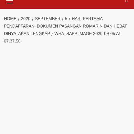
Menu
HOME
2020
SEPTEMBER
5
HARI PERTAMA
PENDAFTARAN, DOKUMEN PASANGAN ROMARIN DAN HEBAT
DINYATAKAN LENGKAP
WHATSAPP IMAGE 2020-09-05 AT
07.37.50