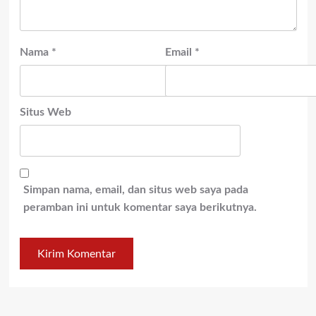
Nama
*
Email
*
Situs Web
Simpan nama, email, dan situs web saya pada
peramban ini untuk komentar saya berikutnya.