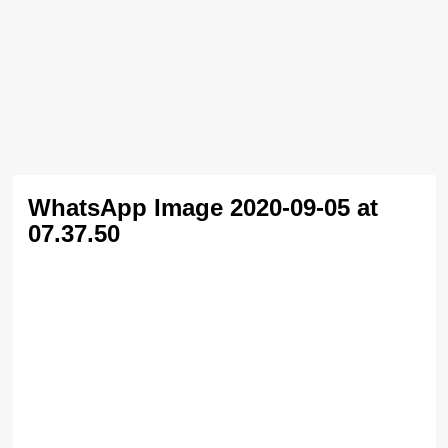
WhatsApp Image 2020-09-05 at
07.37.50