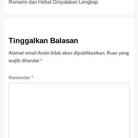
Romarin dan Hebat Dinyatakan Lengkap
Tinggalkan Balasan
Alamat email Anda tidak akan dipublikasikan.
Ruas yang
wajib ditandai
*
Komentar
*