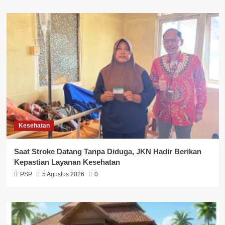
Kesehatan
Saat Stroke Datang Tanpa Diduga, JKN Hadir Berikan
Kepastian Layanan Kesehatan
PSP
5 Agustus 2026
0