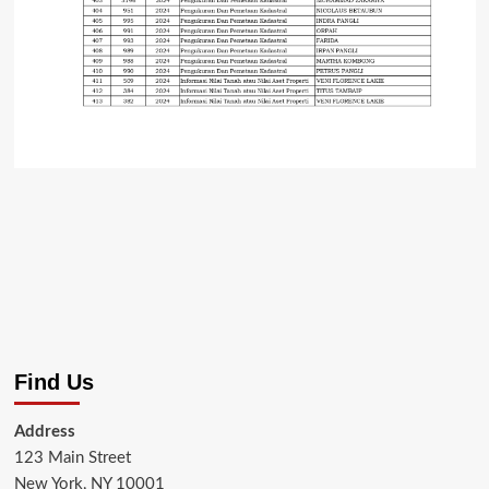
Find Us
Address
123 Main Street
New York, NY 10001