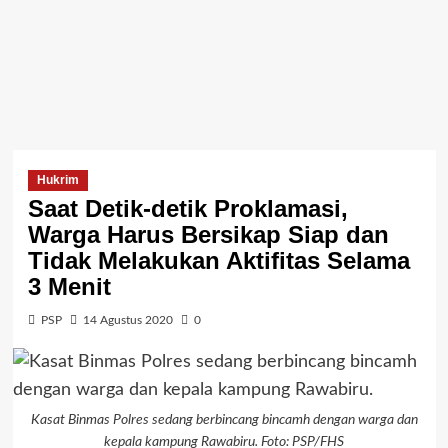
Hukrim
Saat Detik-detik Proklamasi,
Warga Harus Bersikap Siap dan
Tidak Melakukan Aktifitas Selama
3 Menit
PSP
14 Agustus 2020
0
Kasat Binmas Polres sedang berbincang bincamh dengan warga dan
kepala kampung Rawabiru. Foto: PSP/FHS