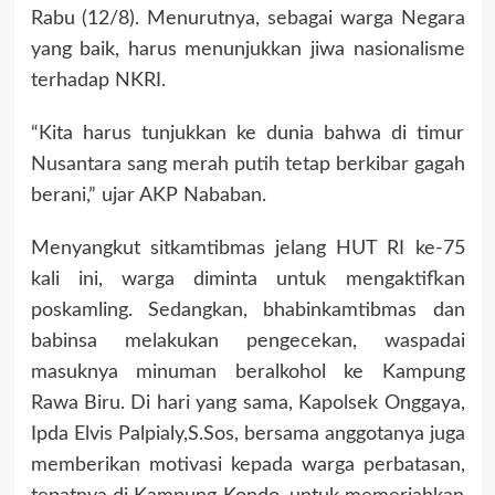
Rabu (12/8). Menurutnya, sebagai warga Negara
yang baik, harus menunjukkan jiwa nasionalisme
terhadap NKRI.
“Kita harus tunjukkan ke dunia bahwa di timur
Nusantara sang merah putih tetap berkibar gagah
berani,” ujar AKP Nababan.
Menyangkut sitkamtibmas jelang HUT RI ke-75
kali ini, warga diminta untuk mengaktifkan
poskamling. Sedangkan, bhabinkamtibmas dan
babinsa melakukan pengecekan, waspadai
masuknya minuman beralkohol ke Kampung
Rawa Biru. Di hari yang sama, Kapolsek Onggaya,
Ipda Elvis Palpialy,S.Sos, bersama anggotanya juga
memberikan motivasi kepada warga perbatasan,