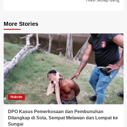
Hiasi Setiap Gang
More Stories
Hukrim
DPO Kasus Pemerkosaan dan Pembunuhan
Ditangkap di Sota, Sempat Melawan dan Lompat ke
Sungai