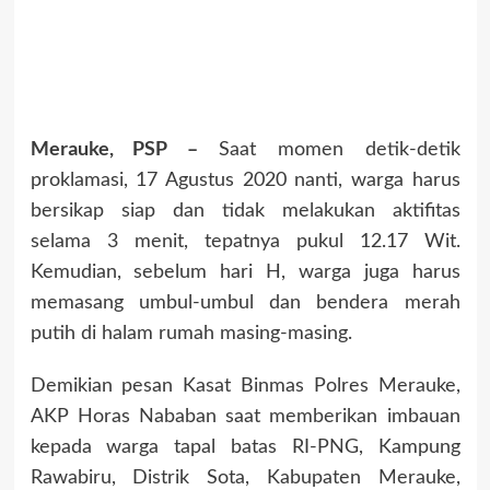
Merauke, PSP –
Saat momen detik-detik
proklamasi, 17 Agustus 2020 nanti, warga harus
bersikap siap dan tidak melakukan aktifitas
selama 3 menit, tepatnya pukul 12.17 Wit.
Kemudian, sebelum hari H, warga juga harus
memasang umbul-umbul dan bendera merah
putih di halam rumah masing-masing.
Demikian pesan Kasat Binmas Polres Merauke,
AKP Horas Nababan saat memberikan imbauan
kepada warga tapal batas RI-PNG, Kampung
Rawabiru, Distrik Sota, Kabupaten Merauke,