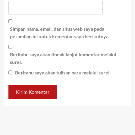
Simpan nama, email, dan situs web saya pada
peramban ini untuk komentar saya berikutnya.
Beritahu saya akan tindak lanjut komentar melalui
surel.
Beritahu saya akan tulisan baru melalui surel.