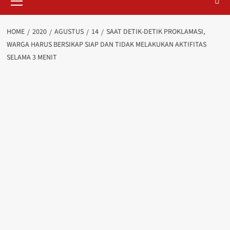
Menu
HOME
2020
AGUSTUS
14
SAAT DETIK-DETIK PROKLAMASI,
WARGA HARUS BERSIKAP SIAP DAN TIDAK MELAKUKAN AKTIFITAS
SELAMA 3 MENIT