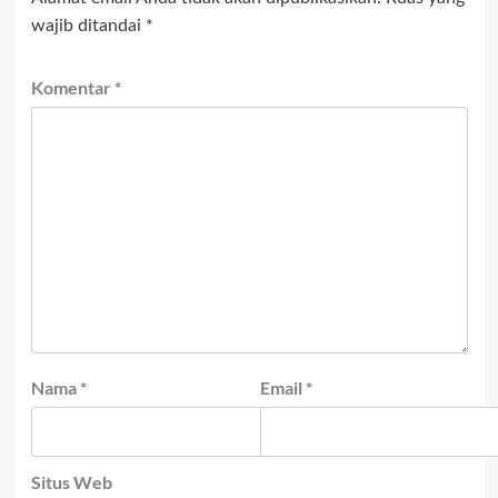
wajib ditandai
*
Komentar
*
Nama
*
Email
*
Situs Web