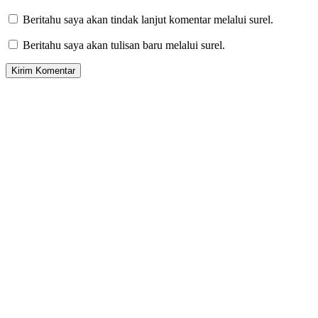
Beritahu saya akan tindak lanjut komentar melalui surel.
Beritahu saya akan tulisan baru melalui surel.