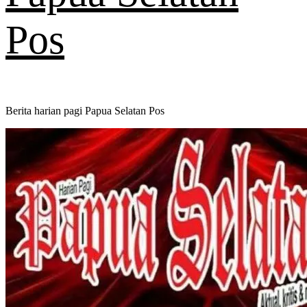
Pos
Berita harian pagi Papua Selatan Pos
Primary
Menu