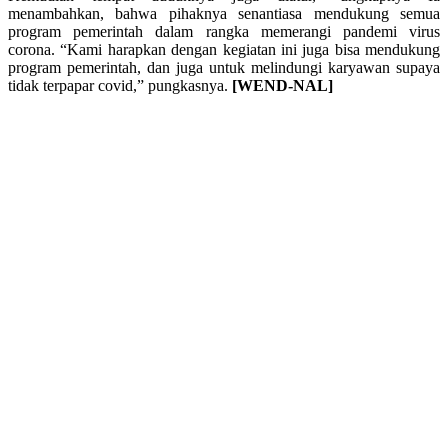
menambahkan, bahwa pihaknya senantiasa mendukung semua
program pemerintah dalam rangka memerangi pandemi virus
corona. “Kami harapkan dengan kegiatan ini juga bisa mendukung
program pemerintah, dan juga untuk melindungi karyawan supaya
tidak terpapar covid,” pungkasnya.
[WEND-NAL]