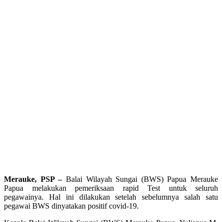
Merauke, PSP –
Balai Wilayah Sungai (BWS) Papua Merauke
Papua melakukan pemeriksaan rapid Test untuk seluruh
pegawainya. Hal ini dilakukan setelah sebelumnya salah satu
pegawai BWS dinyatakan positif covid-19.