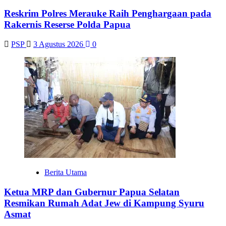
Reskrim Polres Merauke Raih Penghargaan pada
Rakernis Reserse Polda Papua
PSP
3 Agustus 2026
0
Berita Utama
Ketua MRP dan Gubernur Papua Selatan
Resmikan Rumah Adat Jew di Kampung Syuru
Asmat