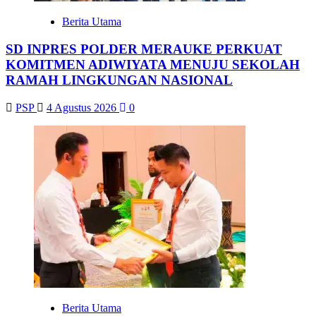
Berita Utama
SD INPRES POLDER MERAUKE PERKUAT
KOMITMEN ADIWIYATA MENUJU SEKOLAH
RAMAH LINGKUNGAN NASIONAL
PSP
4 Agustus 2026
0
Berita Utama