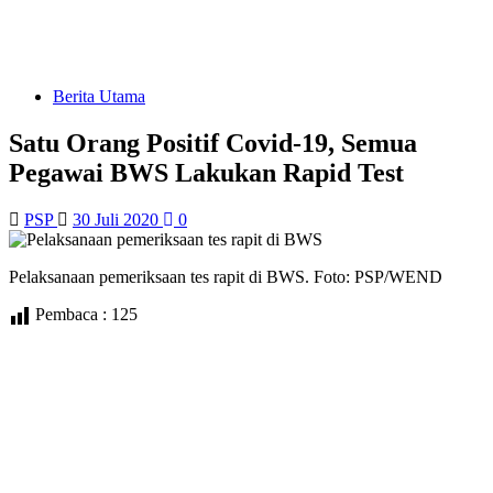
Berita Utama
Satu Orang Positif Covid-19, Semua
Pegawai BWS Lakukan Rapid Test
PSP
30 Juli 2020
0
Pelaksanaan pemeriksaan tes rapit di BWS. Foto: PSP/WEND
Pembaca :
125