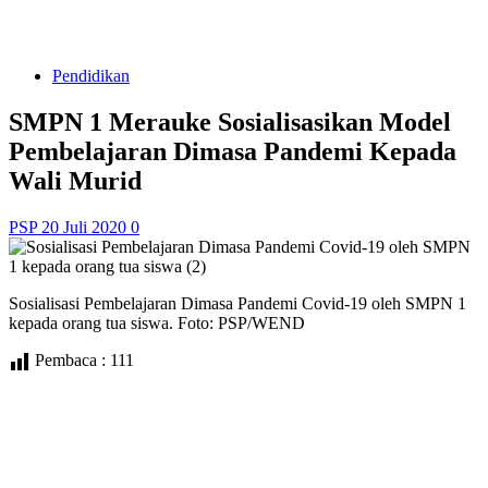
Pendidikan
SMPN 1 Merauke Sosialisasikan Model
Pembelajaran Dimasa Pandemi Kepada
Wali Murid
PSP
20 Juli 2020
0
Sosialisasi Pembelajaran Dimasa Pandemi Covid-19 oleh SMPN 1
kepada orang tua siswa. Foto: PSP/WEND
Pembaca :
111