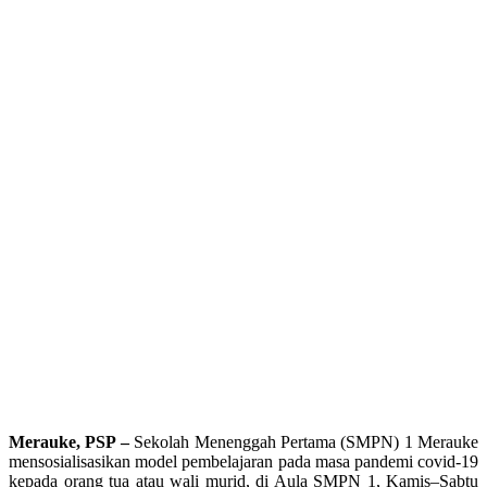
Merauke, PSP –
Sekolah Menenggah Pertama (SMPN) 1 Merauke
mensosialisasikan model pembelajaran pada masa pandemi covid-19
kepada orang tua atau wali murid, di Aula SMPN 1, Kamis–Sabtu