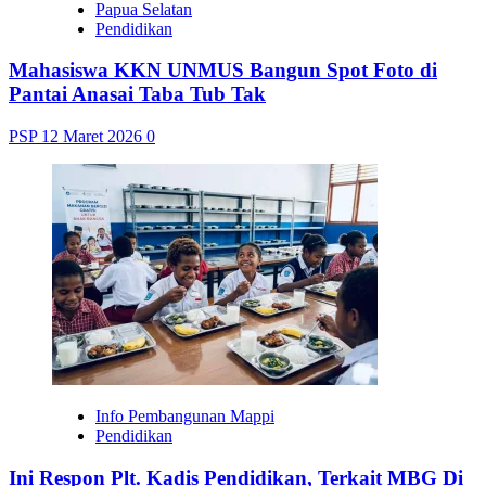
Papua Selatan
Pendidikan
Mahasiswa KKN UNMUS Bangun Spot Foto di
Pantai Anasai Taba Tub Tak
PSP
12 Maret 2026
0
Info Pembangunan Mappi
Pendidikan
Ini Respon Plt. Kadis Pendidikan, Terkait MBG Di