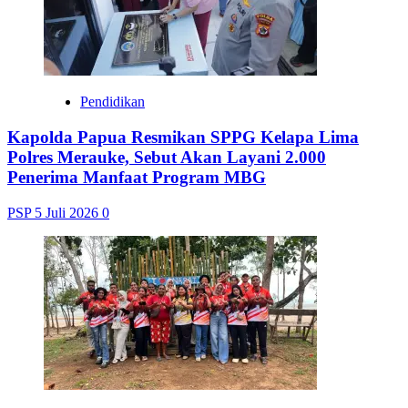
Pendidikan
Kapolda Papua Resmikan SPPG Kelapa Lima
Polres Merauke, Sebut Akan Layani 2.000
Penerima Manfaat Program MBG
PSP
5 Juli 2026
0