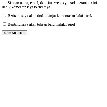
Simpan nama, email, dan situs web saya pada peramban ini
untuk komentar saya berikutnya.
Beritahu saya akan tindak lanjut komentar melalui surel.
Beritahu saya akan tulisan baru melalui surel.