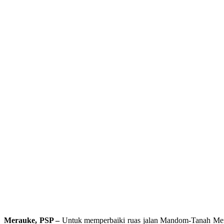
Merauke, PSP –
Untuk memperbaiki ruas jalan Mandom-Tanah Merah