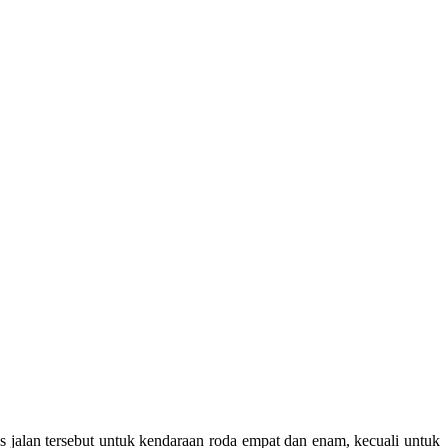
lan tersebut untuk kendaraan roda empat dan enam, kecuali untuk