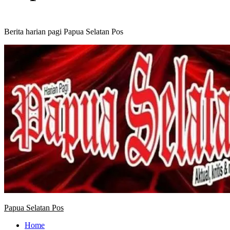
Berita harian pagi Papua Selatan Pos
Primary
Menu
Papua Selatan Pos
Home