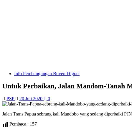
Info Pembangungan Boven DIgoel
Untuk Perbaikan, Jalan Mandom-Tanah 
PSP
20 Juli 2020
0
Jalan Trans Papua sebrang kali Mandobo yang sedang diperbaiki P
Pembaca :
157