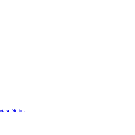
tara Ditutup