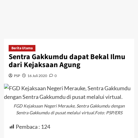
Berita Utama
Sentra Gakkumdu dapat Bekal Ilmu
dari Kejaksaan Agung
PSP
16 Juli 2020
0
FGD Kejaksaan Negeri Merauke, Sentra Gakkumdu dengan
Sentra Gakkumdu di pusat melalui virtual.Foto: PSP/ERS
Pembaca :
124