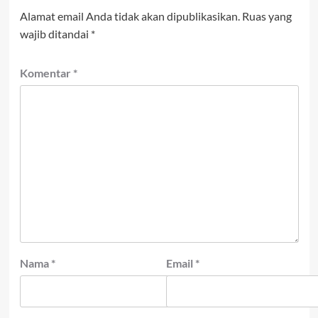
Alamat email Anda tidak akan dipublikasikan.
Ruas yang
wajib ditandai
*
Komentar
*
Nama
*
Email
*