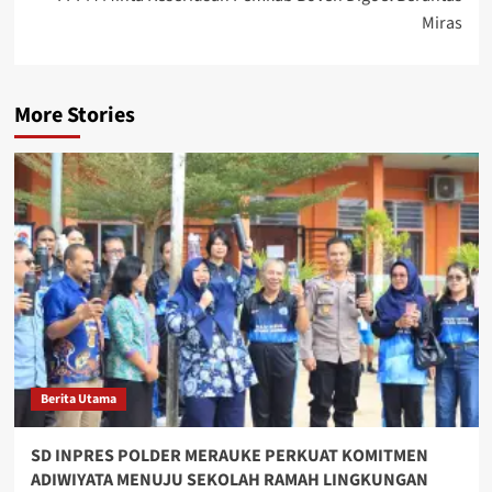
Miras
More Stories
Berita Utama
SD INPRES POLDER MERAUKE PERKUAT KOMITMEN
ADIWIYATA MENUJU SEKOLAH RAMAH LINGKUNGAN