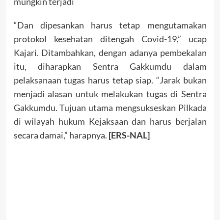
mungkin terjadi
“Dan dipesankan harus tetap mengutamakan
protokol kesehatan ditengah Covid-19,” ucap
Kajari. Ditambahkan, dengan adanya pembekalan
itu, diharapkan Sentra Gakkumdu dalam
pelaksanaan tugas harus tetap siap. “Jarak bukan
menjadi alasan untuk melakukan tugas di Sentra
Gakkumdu. Tujuan utama mengsukseskan Pilkada
di wilayah hukum Kejaksaan dan harus berjalan
secara damai,” harapnya.
[ERS-NAL]