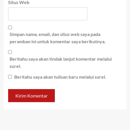
Situs Web
Simpan nama, email, dan situs web saya pada
peramban ini untuk komentar saya berikutnya.
Beritahu saya akan tindak lanjut komentar melalui
surel.
Beritahu saya akan tulisan baru melalui surel.