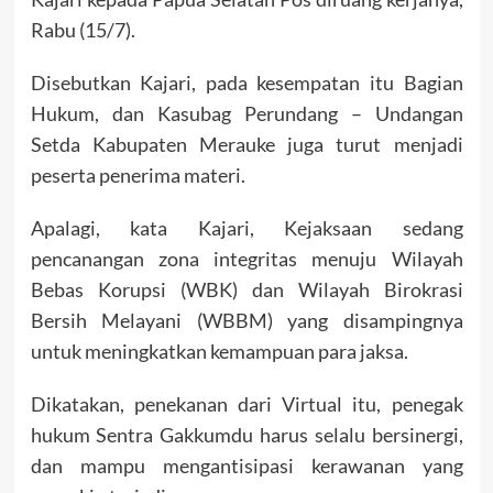
Rabu (15/7).
Disebutkan Kajari, pada kesempatan itu Bagian
Hukum, dan Kasubag Perundang – Undangan
Setda Kabupaten Merauke juga turut menjadi
peserta penerima materi.
Apalagi, kata Kajari, Kejaksaan sedang
pencanangan zona integritas menuju Wilayah
Bebas Korupsi (WBK) dan Wilayah Birokrasi
Bersih Melayani (WBBM) yang disampingnya
untuk meningkatkan kemampuan para jaksa.
Dikatakan, penekanan dari Virtual itu, penegak
hukum Sentra Gakkumdu harus selalu bersinergi,
dan mampu mengantisipasi kerawanan yang