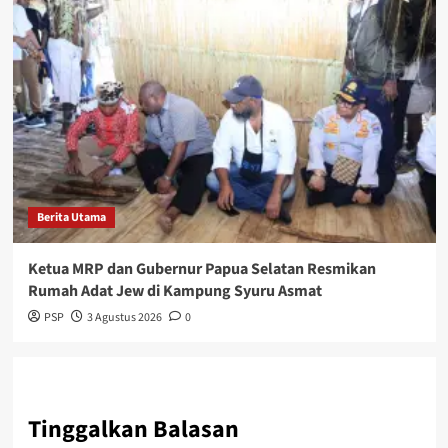
Berita Utama
Ketua MRP dan Gubernur Papua Selatan Resmikan
Rumah Adat Jew di Kampung Syuru Asmat
PSP
3 Agustus 2026
0
Tinggalkan Balasan