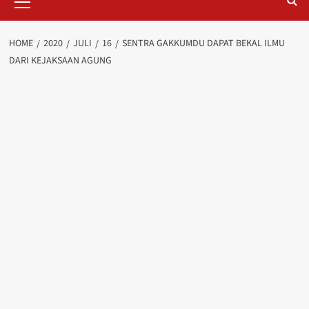
Menu
HOME
2020
JULI
16
SENTRA GAKKUMDU DAPAT BEKAL ILMU
DARI KEJAKSAAN AGUNG